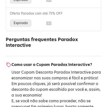
Oferta Paradox com até 75% OFF
Expirado
Perguntas frequentes Paradox
Interactive
Como usar o Cupom Paradox Interactive?
Usar Cupom Desconto Paradox Interactive para
economizar nas suas compras é fácil e prático!
Em poucos cliques, já será possível confirmar o
desconto do cupom escolhido por você e, assim,
a sua economia!
E, se você não sabe como proceder, não se
preocupe! Em primeiro lugar, basta somente