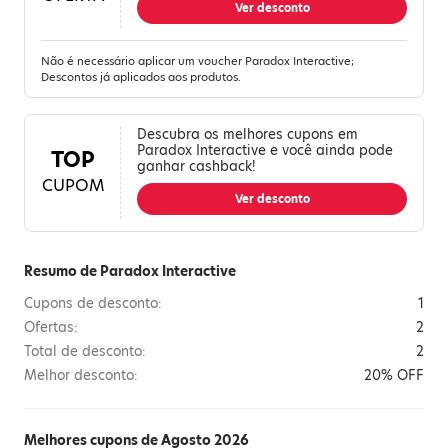
Ver desconto
Não é necessário aplicar um voucher Paradox Interactive;
Descontos já aplicados aos produtos.
Descubra os melhores cupons em
Paradox Interactive e você ainda pode
TOP
ganhar cashback!
CUPOM
Ver desconto
Resumo de Paradox Interactive
Cupons de desconto:
1
Ofertas:
2
Total de desconto:
2
Melhor desconto:
20% OFF
Melhores cupons de Agosto 2026