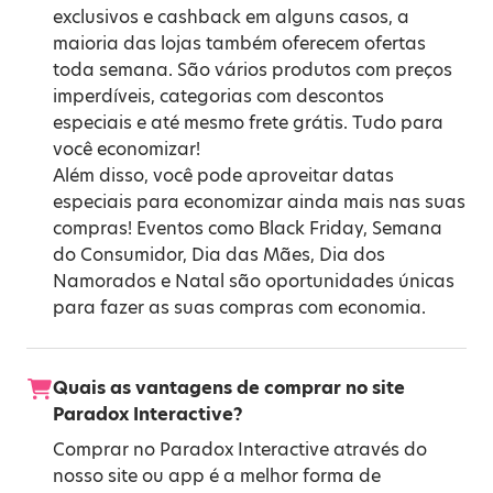
exclusivos e cashback em alguns casos, a
maioria das lojas também oferecem ofertas
toda semana. São vários produtos com preços
imperdíveis, categorias com descontos
especiais e até mesmo frete grátis. Tudo para
você economizar!
Além disso, você pode aproveitar datas
especiais para economizar ainda mais nas suas
compras! Eventos como
Black Friday
,
Semana
do Consumidor
,
Dia das Mães
,
Dia dos
Namorados
e
Natal
são oportunidades únicas
para fazer as suas compras com economia.
Quais as vantagens de comprar no site
Paradox Interactive?
Comprar no Paradox Interactive através do
nosso site ou app é a melhor forma de