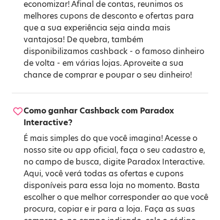
economizar! Afinal de contas, reunimos os
melhores cupons de desconto e ofertas para
que a sua experiência seja ainda mais
vantajosa! De quebra, também
disponibilizamos cashback - o famoso dinheiro
de volta - em várias lojas. Aproveite a sua
chance de comprar e poupar o seu dinheiro!
Como ganhar Cashback com Paradox
Interactive?
É mais simples do que você imagina! Acesse o
nosso site ou app oficial, faça o seu cadastro e,
no campo de busca, digite Paradox Interactive.
Aqui, você verá todas as ofertas e cupons
disponíveis para essa loja no momento. Basta
escolher o que melhor corresponder ao que você
procura, copiar e ir para a loja. Faça as suas