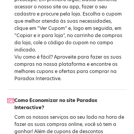
acessar o nosso site ou app, fazer o seu
cadastro e procure pela loja. Escolha o cupom
que melhor atenda às suas necessidades,
clique em “Ver Cupom” e, logo em seguida, em
“Copiar e ir para loja”, no carrinho de compras
da loja, cole o código do cupom no campo
indicado.
Viu como é fácil? Aproveite para fazer as suas
compras na nossa plataforma e encontre os
melhores cupons e ofertas para comprar na
Paradox Interactive.
Como Economizar no site Paradox
Interactive?
Com os nossos serviços ao seu lado na hora de
fazer as suas compras online, você só tem a
ganhar! Além de cupons de descontos