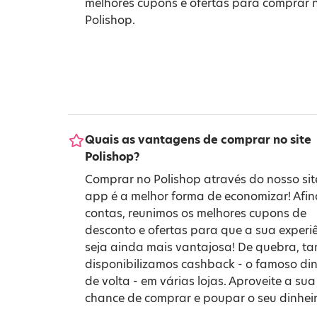
melhores cupons e ofertas para comprar 
Polishop.
Quais as vantagens de comprar no site
Polishop?
Comprar no Polishop através do nosso sit
app é a melhor forma de economizar! Afin
contas, reunimos os melhores cupons de
desconto e ofertas para que a sua experi
seja ainda mais vantajosa! De quebra, 
disponibilizamos cashback - o famoso din
de volta - em várias lojas. Aproveite a sua
chance de comprar e poupar o seu dinheir