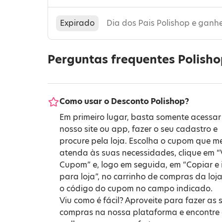
Expirado
Dia dos Pais Polishop e ganh
Perguntas frequentes Polish
Como usar o Desconto Polishop?
Em primeiro lugar, basta somente acessar
nosso site ou app, fazer o seu cadastro e
procure pela loja. Escolha o cupom que m
atenda às suas necessidades, clique em “
Cupom” e, logo em seguida, em “Copiar e i
para loja”, no carrinho de compras da loja
o código do cupom no campo indicado.
Viu como é fácil? Aproveite para fazer as 
compras na nossa plataforma e encontre