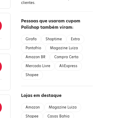
clientes.
Pessoas que usaram cupom
Polishop também viram:
Girafa
Shoptime
Extra
Pontofrio
Magazine Luiza
Amazon BR
Compra Certa
Mercado Livre
AliExpress
Shopee
Lojas em destaque
Amazon
Magazine Luiza
Shopee
Casas Bahia