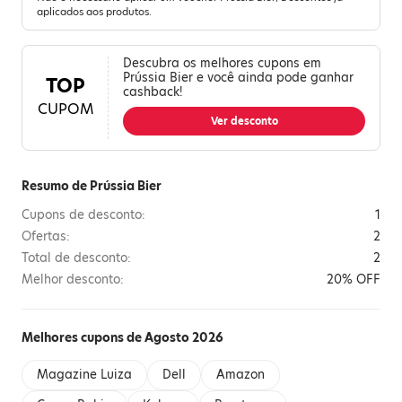
aplicados aos produtos.
Descubra os melhores cupons em
Prússia Bier e você ainda pode ganhar
TOP
cashback!
CUPOM
Ver desconto
Resumo de Prússia Bier
Cupons de desconto:
1
Ofertas:
2
Total de desconto:
2
Melhor desconto:
20% OFF
Melhores cupons de Agosto 2026
Magazine Luiza
Dell
Amazon