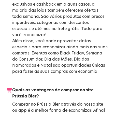
exclusivos e cashback em alguns casos, a
maioria das lojas também oferecem ofertas
toda semana. São vários produtos com preços
imperdíveis, categorias com descontos
especiais e até mesmo frete grátis. Tudo para
você economizar!
Além disso, você pode aproveitar datas
especiais para economizar ainda mais nas suas
compras! Eventos como
Black Friday
,
Semana
do Consumidor
,
Dia das Mães
,
Dia dos
Namorados
e
Natal
são oportunidades únicas
para fazer as suas compras com economia.
Quais as vantagens de comprar no site
Prússia Bier?
Comprar no Prússia Bier através do nosso site
ou app é a melhor forma de economizar! Afinal