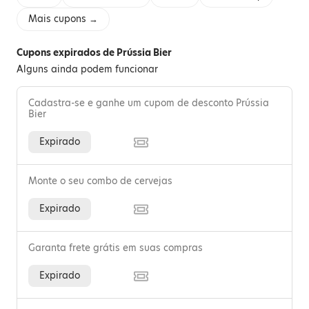
Mais cupons →
Cupons expirados de Prússia Bier
Alguns ainda podem funcionar
Cadastra-se e ganhe um cupom de desconto Prússia
Bier
Expirado
Monte o seu combo de cervejas
Expirado
Garanta frete grátis em suas compras
Expirado