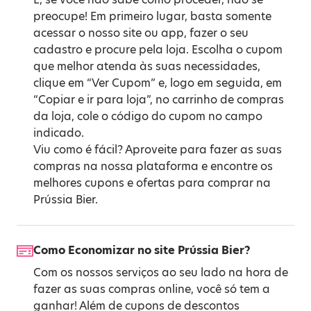
preocupe! Em primeiro lugar, basta somente
acessar o nosso site ou app, fazer o seu
cadastro e procure pela loja. Escolha o cupom
que melhor atenda às suas necessidades,
clique em “Ver Cupom” e, logo em seguida, em
“Copiar e ir para loja”, no carrinho de compras
da loja, cole o código do cupom no campo
indicado.
Viu como é fácil? Aproveite para fazer as suas
compras na nossa plataforma e encontre os
melhores cupons e ofertas para comprar na
Prússia Bier.
Como Economizar no site Prússia Bier?
Com os nossos serviços ao seu lado na hora de
fazer as suas compras online, você só tem a
ganhar! Além de cupons de descontos