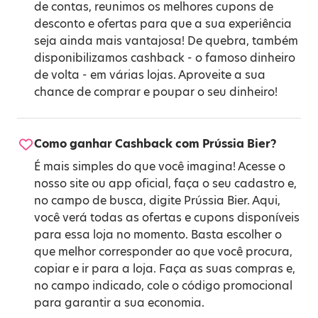
de contas, reunimos os melhores cupons de
desconto e ofertas para que a sua experiência
seja ainda mais vantajosa! De quebra, também
disponibilizamos cashback - o famoso dinheiro
de volta - em várias lojas. Aproveite a sua
chance de comprar e poupar o seu dinheiro!
Como ganhar Cashback com Prússia Bier?
É mais simples do que você imagina! Acesse o
nosso site ou app oficial, faça o seu cadastro e,
no campo de busca, digite Prússia Bier. Aqui,
você verá todas as ofertas e cupons disponíveis
para essa loja no momento. Basta escolher o
que melhor corresponder ao que você procura,
copiar e ir para a loja. Faça as suas compras e,
no campo indicado, cole o código promocional
para garantir a sua economia.