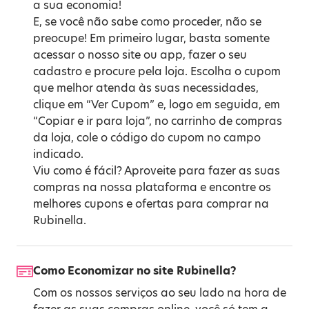
a sua economia!
E, se você não sabe como proceder, não se
preocupe! Em primeiro lugar, basta somente
acessar o nosso site ou app, fazer o seu
cadastro e procure pela loja. Escolha o cupom
que melhor atenda às suas necessidades,
clique em “Ver Cupom” e, logo em seguida, em
“Copiar e ir para loja”, no carrinho de compras
da loja, cole o código do cupom no campo
indicado.
Viu como é fácil? Aproveite para fazer as suas
compras na nossa plataforma e encontre os
melhores cupons e ofertas para comprar na
Rubinella.
Como Economizar no site Rubinella?
Com os nossos serviços ao seu lado na hora de