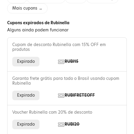
Mais cupons →
Cupons expirados de Rubinella
Alguns ainda podem funcionar
Cupom de desconto Rubinella com 15% OFF em
produtos
Expirado
RUBI15
Garanta frete grátis para todo o Brasil usando cupom
Rubinella
Expirado
RUBIFRETEOFF
Voucher Rubinella com 20% de desconto
Expirado
RUBI20