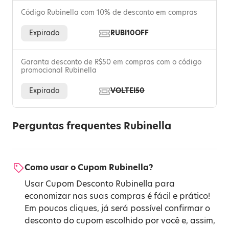
Código Rubinella com 10% de desconto em compras
Expirado
RUBI10OFF
Garanta desconto de R$50 em compras com o código
promocional Rubinella
Expirado
VOLTEI50
Perguntas frequentes Rubinella
Como usar o Cupom Rubinella?
Usar Cupom Desconto Rubinella para
economizar nas suas compras é fácil e prático!
Em poucos cliques, já será possível confirmar o
desconto do cupom escolhido por você e, assim,