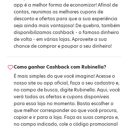
app é a melhor forma de economizar! Afinal de
contas, reunimos os melhores cupons de
desconto e ofertas para que a sua experiência
seja ainda mais vantajosa! De quebra, também
disponibilizamos cashback - o famoso dinheiro
de volta - em várias lojas. Aproveite a sua
chance de comprar e poupar o seu dinheiro!
Como ganhar Cashback com Rubinella?
É mais simples do que você imagina! Acesse o
nosso site ou app oficial, faça o seu cadastro e,
no campo de busca, digite Rubinella. Aqui, você
verá todas as ofertas e cupons disponíveis
para essa loja no momento. Basta escolher o
que melhor corresponder ao que você procura,
copiar e ir para a loja. Faça as suas compras e,
no campo indicado, cole o código promocional