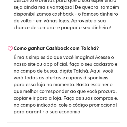
desconto e ofertas para que a sua experiência
seja ainda mais vantajosa! De quebra, também
disponibilizamos cashback - o famoso dinheiro
de volta - em várias lojas. Aproveite a sua
chance de comprar e poupar o seu dinheiro!
Como ganhar Cashback com Talchá?
É mais simples do que você imagina! Acesse o
nosso site ou app oficial, faça o seu cadastro e,
no campo de busca, digite Talchá. Aqui, você
verá todas as ofertas e cupons disponíveis
para essa loja no momento. Basta escolher o
que melhor corresponder ao que você procura,
copiar e ir para a loja. Faça as suas compras e,
no campo indicado, cole o código promocional
para garantir a sua economia.