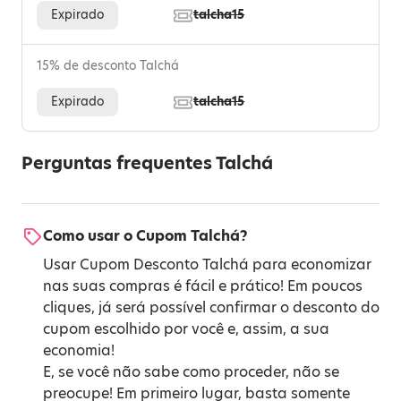
Expirado
talcha15
15% de desconto Talchá
Expirado
talcha15
Perguntas frequentes Talchá
Como usar o Cupom Talchá?
Usar Cupom Desconto Talchá para economizar
nas suas compras é fácil e prático! Em poucos
cliques, já será possível confirmar o desconto do
cupom escolhido por você e, assim, a sua
economia!
E, se você não sabe como proceder, não se
preocupe! Em primeiro lugar, basta somente