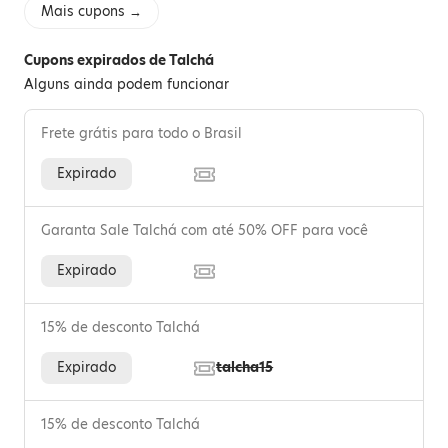
Mais cupons →
Cupons expirados de Talchá
Alguns ainda podem funcionar
Frete grátis para todo o Brasil
Expirado
Garanta Sale Talchá com até 50% OFF para você
Expirado
15% de desconto Talchá
Expirado
talcha15
15% de desconto Talchá