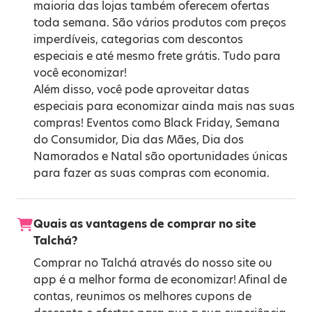
maioria das lojas também oferecem ofertas
toda semana. São vários produtos com preços
imperdíveis, categorias com descontos
especiais e até mesmo frete grátis. Tudo para
você economizar!
Além disso, você pode aproveitar datas
especiais para economizar ainda mais nas suas
compras! Eventos como
Black Friday
,
Semana
do Consumidor
,
Dia das Mães
,
Dia dos
Namorados
e
Natal
são oportunidades únicas
para fazer as suas compras com economia.
Quais as vantagens de comprar no site
Talchá?
Comprar no Talchá através do nosso site ou
app é a melhor forma de economizar! Afinal de
contas, reunimos os melhores cupons de