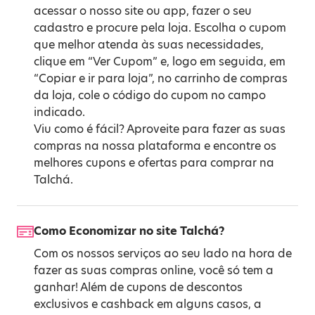
acessar o nosso site ou app, fazer o seu
cadastro e procure pela loja. Escolha o cupom
que melhor atenda às suas necessidades,
clique em “Ver Cupom” e, logo em seguida, em
“Copiar e ir para loja”, no carrinho de compras
da loja, cole o código do cupom no campo
indicado.
Viu como é fácil? Aproveite para fazer as suas
compras na nossa plataforma e encontre os
melhores cupons e ofertas para comprar na
Talchá.
Como Economizar no site Talchá?
Com os nossos serviços ao seu lado na hora de
fazer as suas compras online, você só tem a
ganhar! Além de cupons de descontos
exclusivos e cashback em alguns casos, a