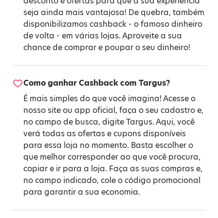
desconto e ofertas para que a sua experiência
seja ainda mais vantajosa! De quebra, também
disponibilizamos cashback - o famoso dinheiro
de volta - em várias lojas. Aproveite a sua
chance de comprar e poupar o seu dinheiro!
Como ganhar Cashback com Targus?
É mais simples do que você imagina! Acesse o
nosso site ou app oficial, faça o seu cadastro e,
no campo de busca, digite Targus. Aqui, você
verá todas as ofertas e cupons disponíveis
para essa loja no momento. Basta escolher o
que melhor corresponder ao que você procura,
copiar e ir para a loja. Faça as suas compras e,
no campo indicado, cole o código promocional
para garantir a sua economia.