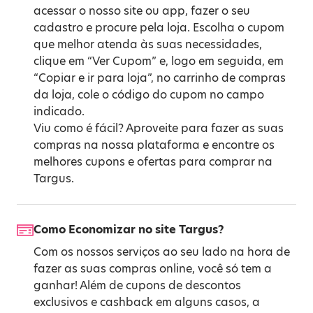
acessar o nosso site ou app, fazer o seu
cadastro e procure pela loja. Escolha o cupom
que melhor atenda às suas necessidades,
clique em “Ver Cupom” e, logo em seguida, em
“Copiar e ir para loja”, no carrinho de compras
da loja, cole o código do cupom no campo
indicado.
Viu como é fácil? Aproveite para fazer as suas
compras na nossa plataforma e encontre os
melhores cupons e ofertas para comprar na
Targus.
Como Economizar no site Targus?
Com os nossos serviços ao seu lado na hora de
fazer as suas compras online, você só tem a
ganhar! Além de cupons de descontos
exclusivos e cashback em alguns casos, a