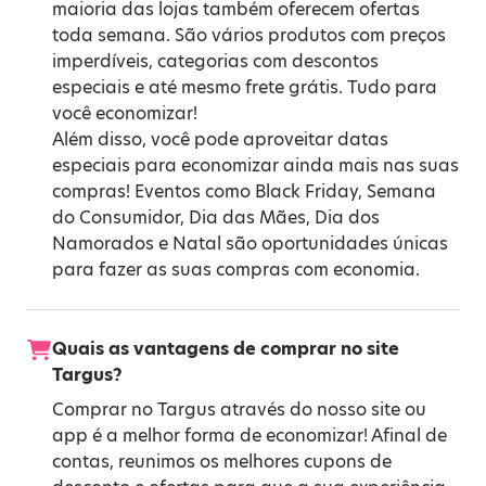
maioria das lojas também oferecem ofertas
toda semana. São vários produtos com preços
imperdíveis, categorias com descontos
especiais e até mesmo frete grátis. Tudo para
você economizar!
Além disso, você pode aproveitar datas
especiais para economizar ainda mais nas suas
compras! Eventos como
Black Friday
,
Semana
do Consumidor
,
Dia das Mães
,
Dia dos
Namorados
e
Natal
são oportunidades únicas
para fazer as suas compras com economia.
Quais as vantagens de comprar no site
Targus?
Comprar no Targus através do nosso site ou
app é a melhor forma de economizar! Afinal de
contas, reunimos os melhores cupons de