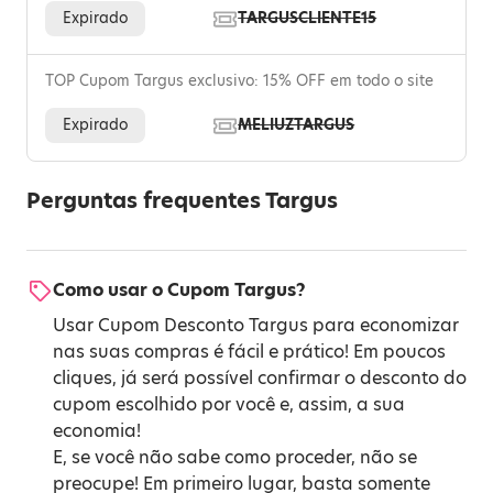
Expirado
TARGUSCLIENTE15
TOP Cupom Targus exclusivo: 15% OFF em todo o site
Expirado
MELIUZTARGUS
Perguntas frequentes Targus
Como usar o Cupom Targus?
Usar Cupom Desconto Targus para economizar
nas suas compras é fácil e prático! Em poucos
cliques, já será possível confirmar o desconto do
cupom escolhido por você e, assim, a sua
economia!
E, se você não sabe como proceder, não se
preocupe! Em primeiro lugar, basta somente