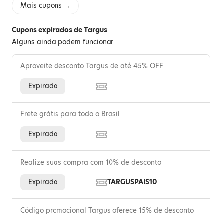
Mais cupons →
Cupons expirados de Targus
Alguns ainda podem funcionar
Aproveite desconto Targus de até 45% OFF
Expirado
Frete grátis para todo o Brasil
Expirado
Realize suas compra com 10% de desconto
Expirado
TARGUSPAIS10
Código promocional Targus oferece 15% de desconto