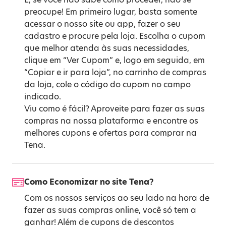
preocupe! Em primeiro lugar, basta somente
acessar o nosso site ou app, fazer o seu
cadastro e procure pela loja. Escolha o cupom
que melhor atenda às suas necessidades,
clique em “Ver Cupom” e, logo em seguida, em
“Copiar e ir para loja”, no carrinho de compras
da loja, cole o código do cupom no campo
indicado.
Viu como é fácil? Aproveite para fazer as suas
compras na nossa plataforma e encontre os
melhores cupons e ofertas para comprar na
Tena.
Como Economizar no site Tena?
Com os nossos serviços ao seu lado na hora de
fazer as suas compras online, você só tem a
ganhar! Além de cupons de descontos