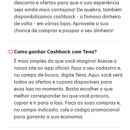
desconto e ofertas para que a sua experiência
seja ainda mais vantajosa! De quebra, também
disponibilizamos cashback - o famoso dinheiro
de volta - em várias lojas. Aproveite a sua
chance de comprar e poupar o seu dinheiro!
Como ganhar Cashback com Tena?
É mais simples do que você imagina! Acesse o
nosso site ou app oficial, faça o seu cadastro e,
no campo de busca, digite Tena. Aqui, você verá
todas as ofertas e cupons disponíveis para
essa loja no momento. Basta escolher o que
melhor corresponder ao que você procura,
copiar e ir para a loja. Faça as suas compras e,
no campo indicado, cole o código promocional
para garantir a sua economia.