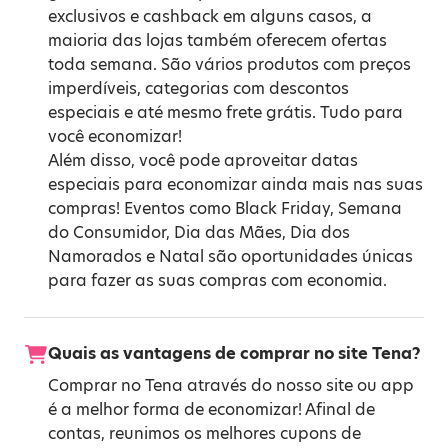
exclusivos e cashback em alguns casos, a
maioria das lojas também oferecem ofertas
toda semana. São vários produtos com preços
imperdíveis, categorias com descontos
especiais e até mesmo frete grátis. Tudo para
você economizar!
Além disso, você pode aproveitar datas
especiais para economizar ainda mais nas suas
compras! Eventos como
Black Friday
,
Semana
do Consumidor
,
Dia das Mães
,
Dia dos
Namorados
e
Natal
são oportunidades únicas
para fazer as suas compras com economia.
Quais as vantagens de comprar no site Tena?
Comprar no Tena através do nosso site ou app
é a melhor forma de economizar! Afinal de
contas, reunimos os melhores cupons de