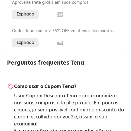
Aproveite frete grátis em suas compras
Expirado
Outlet Tena com até 35% OFF em itens selecionados
Expirado
Perguntas frequentes Tena
Como usar o Cupom Tena?
Usar Cupom Desconto Tena para economizar
nas suas compras é fácil e prático! Em poucos
cliques, já será possível confirmar o desconto do
cupom escolhido por você e, assim, a sua
economia!
E, se você não sabe como proceder, não se