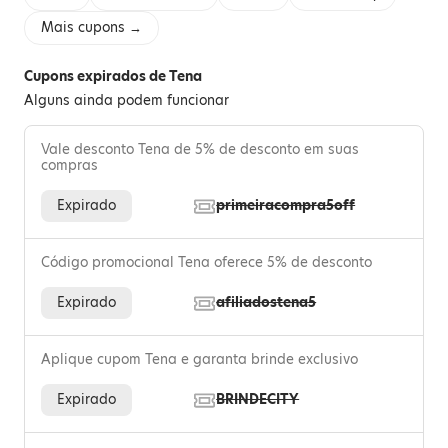
Mais cupons →
Cupons expirados de Tena
Alguns ainda podem funcionar
Vale desconto Tena de 5% de desconto em suas
compras
Expirado
primeiracompra5off
Código promocional Tena oferece 5% de desconto
Expirado
afiliadostena5
Aplique cupom Tena e garanta brinde exclusivo
Expirado
BRINDECITY