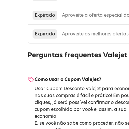
Expirado
Aproveite a oferta especial do
Expirado
Aproveite as melhores oferta
Perguntas frequentes Valejet
Como usar o Cupom Valejet?
Usar Cupom Desconto Valejet para econo
nas suas compras é fácil e prático! Em po
cliques, já será possível confirmar o desc
cupom escolhido por você e, assim, a sua
economia!
E, se você não sabe como proceder, não s