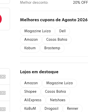
Melhor desconto:
20% OFF
Melhores cupons de Agosto 2026
Magazine Luiza
Dell
Amazon
Casas Bahia
Kabum
Brastemp
Lojas em destaque
Amazon
Magazine Luiza
Shopee
Casas Bahia
AliExpress
Netshoes
KaBuM
Drogasil
Renner