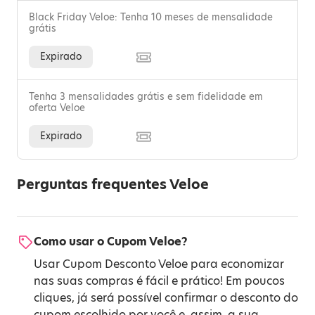
Black Friday Veloe: Tenha 10 meses de mensalidade
grátis
Expirado
Tenha 3 mensalidades grátis e sem fidelidade em
oferta Veloe
Expirado
Perguntas frequentes Veloe
Como usar o Cupom Veloe?
Usar Cupom Desconto Veloe para economizar
nas suas compras é fácil e prático! Em poucos
cliques, já será possível confirmar o desconto do
cupom escolhido por você e, assim, a sua