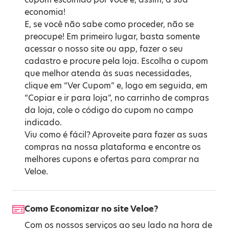
economia!
E, se você não sabe como proceder, não se
preocupe! Em primeiro lugar, basta somente
acessar o nosso site ou app, fazer o seu
cadastro e procure pela loja. Escolha o cupom
que melhor atenda às suas necessidades,
clique em “Ver Cupom” e, logo em seguida, em
“Copiar e ir para loja”, no carrinho de compras
da loja, cole o código do cupom no campo
indicado.
Viu como é fácil? Aproveite para fazer as suas
compras na nossa plataforma e encontre os
melhores cupons e ofertas para comprar na
Veloe.
Como Economizar no site Veloe?
Com os nossos serviços ao seu lado na hora de