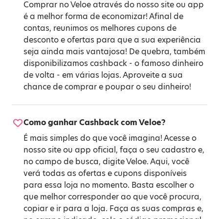
Comprar no Veloe através do nosso site ou app
é a melhor forma de economizar! Afinal de
contas, reunimos os melhores cupons de
desconto e ofertas para que a sua experiência
seja ainda mais vantajosa! De quebra, também
disponibilizamos cashback - o famoso dinheiro
de volta - em várias lojas. Aproveite a sua
chance de comprar e poupar o seu dinheiro!
Como ganhar Cashback com Veloe?
É mais simples do que você imagina! Acesse o
nosso site ou app oficial, faça o seu cadastro e,
no campo de busca, digite Veloe. Aqui, você
verá todas as ofertas e cupons disponíveis
para essa loja no momento. Basta escolher o
que melhor corresponder ao que você procura,
copiar e ir para a loja. Faça as suas compras e,