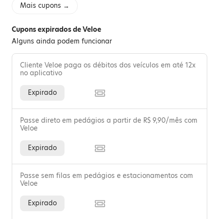
Mais cupons →
Cupons expirados de Veloe
Alguns ainda podem funcionar
Cliente Veloe paga os débitos dos veículos em até 12x
no aplicativo
Expirado
Passe direto em pedágios a partir de R$ 9,90/mês com
Veloe
Expirado
Passe sem filas em pedágios e estacionamentos com
Veloe
Expirado