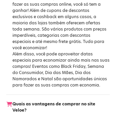
fazer as suas compras online, você só tem a
ganhar! Além de cupons de descontos
exclusivos e cashback em alguns casos, a
maioria das lojas também oferecem ofertas
toda semana. São vários produtos com preços
imperdíveis, categorias com descontos
especiais e até mesmo frete grátis. Tudo para
você economizar!
Além disso, você pode aproveitar datas
especiais para economizar ainda mais nas suas
compras! Eventos como
Black Friday
,
Semana
do Consumidor
,
Dia das Mães
,
Dia dos
Namorados
e
Natal
são oportunidades únicas
para fazer as suas compras com economia.
Quais as vantagens de comprar no site
Veloe?