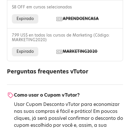
$8 OFF em cursos selecionados
Expirado
APRENDOENCASA
7.99 US$ en todos los cursos de Marketing (Código:
MARKETING2020)
Expirado
MARKETING2020
Perguntas frequentes vTutor
Como usar o Cupom vTutor?
Usar Cupom Desconto vTutor para economizar
nas suas compras é fácil e prático! Em poucos
cliques, já será possível confirmar o desconto do
cupom escolhido por você e, assim, a sua