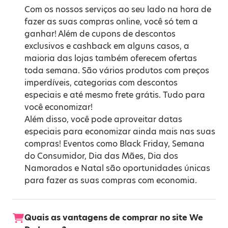
Com os nossos serviços ao seu lado na hora de
fazer as suas compras online, você só tem a
ganhar! Além de cupons de descontos
exclusivos e cashback em alguns casos, a
maioria das lojas também oferecem ofertas
toda semana. São vários produtos com preços
imperdíveis, categorias com descontos
especiais e até mesmo frete grátis. Tudo para
você economizar!
Além disso, você pode aproveitar datas
especiais para economizar ainda mais nas suas
compras! Eventos como
Black Friday
,
Semana
do Consumidor
,
Dia das Mães
,
Dia dos
Namorados
e
Natal
são oportunidades únicas
para fazer as suas compras com economia.
Quais as vantagens de comprar no site We