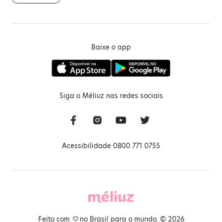
Baixe o app
Siga o Méliuz nas redes sociais
Acessibilidade 0800 771 0755
Feito com
no Brasil para o mundo. © 2026