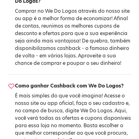
Do Logos?
Comprar no We Do Logos através do nosso site
ou app é a melhor forma de economizar! Afinal
de contas, reunimos os melhores cupons de
desconto e ofertas para que a sua experiência
seja ainda mais vantajosa! De quebra, também
disponibilizamos cashback - o famoso dinheiro
de volta - em várias lojas. Aproveite a sua
chance de comprar e poupar o seu dinheiro!
Como ganhar Cashback com We Do Logos?
É mais simples do que você imagina! Acesse o
nosso site ou app oficial, faça o seu cadastro e,
no campo de busca, digite We Do Logos. Aqui,
você verá todas as ofertas e cupons disponíveis
para essa loja no momento. Basta escolher o
que melhor corresponder ao que você procura,