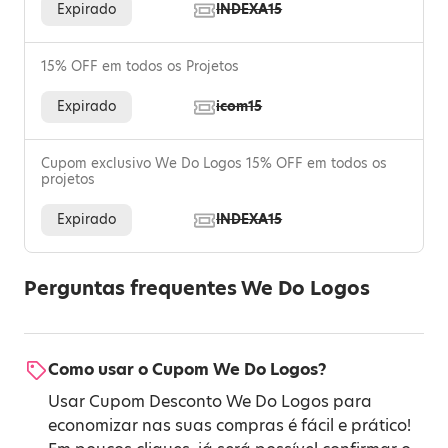
Expirado
INDEXA15
15% OFF em todos os Projetos
Expirado
icom15
Cupom exclusivo We Do Logos 15% OFF em todos os
projetos
Expirado
INDEXA15
Perguntas frequentes We Do Logos
Como usar o Cupom We Do Logos?
Usar Cupom Desconto We Do Logos para
economizar nas suas compras é fácil e prático!