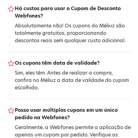
Há custos para usar o Cupom de Desconto
Webfones?
Absolutamente não! Os cupons do Méliuz são
totalmente gratuitos, proporcionando
descontos reais sem qualquer custo adicional.
Os cupons têm data de validade?
Sim, eles têm. Antes de realizar a compra,
confira no Méliuz a data de validade do cupom
escolhido.
Posso usar múltiplos cupons em um único
pedido na Webfones?
Geralmente, a Webfones permite a aplicação de
apenas um cupom por pedido. Verifique as