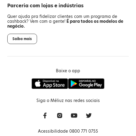
Parceria com lojas e indústrias
Quer ajuda pra fidelizar clientes com um programa de
cashback? Vem com a gente!
É para todos os modelos de
negócio.
Saiba mais
Baixe o app
Siga o Méliuz nas redes sociais
Acessibilidade 0800 771 0755