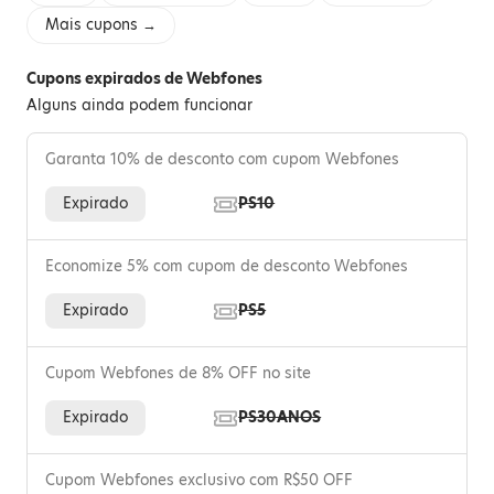
Mais cupons →
Cupons expirados de Webfones
Alguns ainda podem funcionar
Garanta 10% de desconto com cupom Webfones
Expirado
PS10
Economize 5% com cupom de desconto Webfones
Expirado
PS5
Cupom Webfones de 8% OFF no site
Expirado
PS30ANOS
Cupom Webfones exclusivo com R$50 OFF