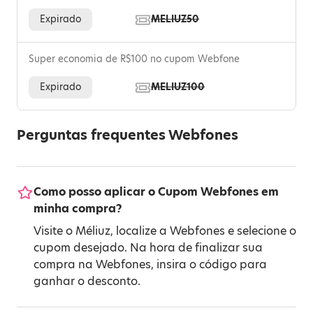
Expirado
MELIUZ50
Super economia de R$100 no cupom Webfone
Expirado
MELIUZ100
Perguntas frequentes Webfones
Como posso aplicar o Cupom Webfones em
minha compra?
Visite o Méliuz, localize a Webfones e selecione o
cupom desejado. Na hora de finalizar sua
compra na Webfones, insira o código para
ganhar o desconto.