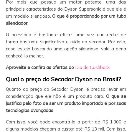
Por mais que possua um motor potente, uma das
principais características do Dyson Supersonic é que ele é
um modelo silencioso.
O que é proporcionado por um tubo
silenciador
.
O acessório é bastante eficaz, uma vez que reduz de
forma bastante significativa o ruído do secador. Por isso,
caso esteja buscando uma opção silenciosa, vale a pena
conhecê-lo melhor.
Aproveite e confira as ofertas do
Dia do Cashback
Qual o preço do Secador Dyson no Brasil?
Quanto ao preço do Secador Dyson, é preciso levar em
consideração que ele não é um produto caro.
O que se
justifica pelo fato de ser um produto importado e por suas
tecnologias avançadas
.
Com isso, você pode encontrá-lo a partir de R$ 1.300 e
alguns modelos chegam a custar até R$ 13 mil. Com isso,