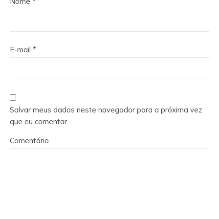
Nome
*
E-mail
*
Salvar meus dados neste navegador para a próxima vez
que eu comentar.
Comentário