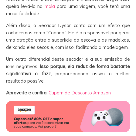
queira levá-lo na
mala
para uma viagem, você terá uma
maior facilidade.
Além disso, o Secador Dyson conta com um efeito que
conhecemos como “Coanda”. Ele é o responsável por gerar
uma atração entre a superfície da escova e as madeixas,
deixando eles secos e, com isso, facilitando a modelagem.
Um outro diferencial deste secador é a sua emissão de
íons negativos.
Isso porque, ela reduz de forma bastante
significativa o frizz,
proporcionando assim o melhor
resultado possível.
Aproveite e confira:
Cupom de Desconto Amazon