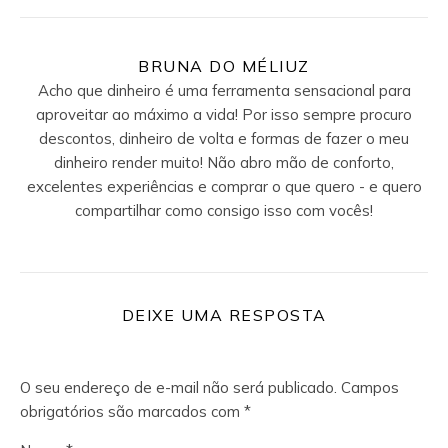
BRUNA DO MÉLIUZ
Acho que dinheiro é uma ferramenta sensacional para
aproveitar ao máximo a vida! Por isso sempre procuro
descontos, dinheiro de volta e formas de fazer o meu
dinheiro render muito! Não abro mão de conforto,
excelentes experiências e comprar o que quero - e quero
compartilhar como consigo isso com vocês!
DEIXE UMA RESPOSTA
O seu endereço de e-mail não será publicado.
Campos
obrigatórios são marcados com
*