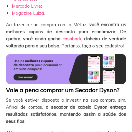
Mercado Livre
;
Magazine Luiza
.
Ao fazer a sua compra com o Méliuz,
você encontra os
melhores cupons de desconto para economizar. De
quebra, você ainda ganha
cashback
, dinheiro de verdade
voltando para o seu bolso.
Portanto, faça o seu cadastro!
Vale a pena comprar um Secador Dyson?
Se você estiver disposto a investir na sua compra, sim.
Afinal de contas,
o secador de cabelo Dyson entrega
resultados satisfatórios, mantendo assim a saúde dos
seus fios
.