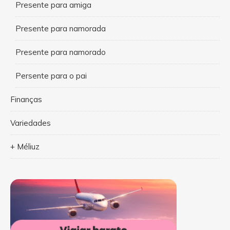
Presente para amiga
Presente para namorada
Presente para namorado
Persente para o pai
Finanças
Variedades
+ Méliuz