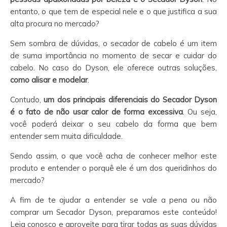
entanto, o que tem de especial nele e o que justifica a sua
alta procura no mercado?
Sem sombra de dúvidas, o secador de cabelo é um item
de suma importância no momento de secar e cuidar do
cabelo. No caso do Dyson, ele oferece outras soluções,
como alisar e modelar
.
Contudo,
um dos principais diferenciais do Secador Dyson
é o fato de não usar calor de forma excessiva
. Ou seja,
você poderá deixar o seu cabelo da forma que bem
entender sem muita dificuldade.
Sendo assim, o que você acha de conhecer melhor este
produto e entender o porquê ele é um dos queridinhos do
mercado?
A fim de te ajudar a entender se vale a pena ou não
comprar um Secador Dyson, preparamos este conteúdo!
Leia conosco e aproveite para tirar todas as suas dúvidas