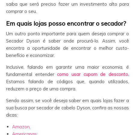
saiba que será preciso fazer um investimento alto para
comprar o seu.
Em quais lojas posso encontrar o secador?
Um outro ponto importante para quem deseja comprar o
Secador Dyson é saber onde procurá-lo. Assim, você
encontra a oportunidade de encontrar o melhor custo-
benefício e economizar.
Inclusive, falando em garantir uma maior economia, é
fundamental entender
como usar cupom de desconto
.
Estamos falando de códigos que, quando utilizados,
reduzem o preço de uma compra.
Sendo assim, se você deseja saber em quais lojas fazer a
sua busca por secador de cabelo Dyson, confira as nossas
dicas:
Amazon
.
Americanas
;