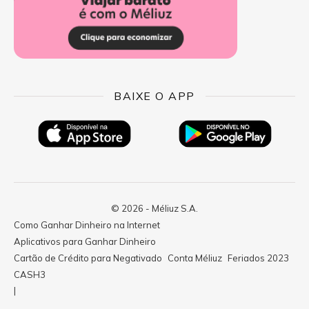
BAIXE O APP
© 2026 - Méliuz S.A.
Como Ganhar Dinheiro na Internet
Aplicativos para Ganhar Dinheiro
Cartão de Crédito para Negativado
Conta Méliuz
Feriados 2023
CASH3