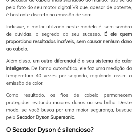
pelo fato do seu motor digital V9 que, apesar de potente,
é bastante discreto na emissão de som.
Inclusive, o motor utilizado neste modelo é, sem sombra
de dúvidas, o segredo do seu sucesso.
É ele quem
proporciona resultados incríveis, sem causar nenhum dano
ao cabelo
.
Além disso,
um outro diferencial é o seu sistema de calor
inteligente.
De forma automática, ele faz uma medição da
temperatura 40 vezes por segundo, regulando assim a
emissão de calor.
Como resultado, os fios de cabelo permanecem
protegidos, evitando maiores danos ao seu brilho. Deste
modo, se você busca por uma maior segurança, busque
pelo
Secador Dyson Supersonic.
O Secador Dyson é silencioso?