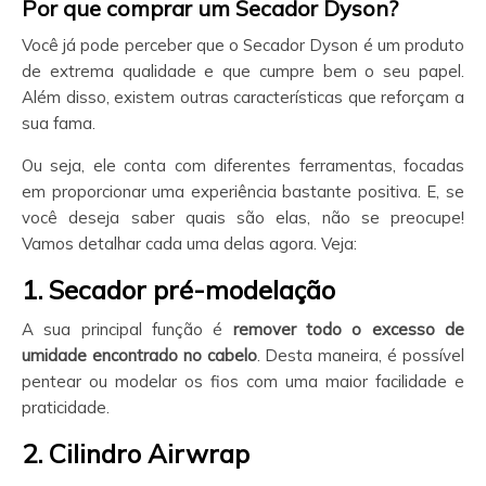
Por que comprar um Secador Dyson?
Você já pode perceber que o Secador Dyson é um produto
de extrema qualidade e que cumpre bem o seu papel.
Além disso, existem outras características que reforçam a
sua fama.
Ou seja, ele conta com diferentes ferramentas, focadas
em proporcionar uma experiência bastante positiva. E, se
você deseja saber quais são elas, não se preocupe!
Vamos detalhar cada uma delas agora. Veja:
1. Secador pré-modelação
A sua principal função é
remover todo o excesso de
umidade encontrado no cabelo
. Desta maneira, é possível
pentear ou modelar os fios com uma maior facilidade e
praticidade.
2. Cilindro Airwrap