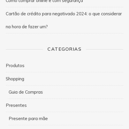
Como comprar online e com segurança
Cartão de crédito para negativado 2024: o que considerar
na hora de fazer um?
CATEGORIAS
Produtos
Shopping
Guia de Compras
Presentes
Presente para mãe