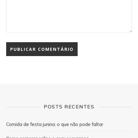
POSTS RECENTES
Comida de festa junina: o que não pode faltar