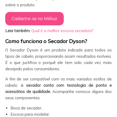
sobre o produto.
Cadastre-se no Méliuz
Leia também:
Qual é a melhor escova secadora?
Como funciona o Secador Dyson?
O Secador Dyson é um produto indicado para todos os
tipos de cabelo, proporcionando assim resultados incríveis.
É o que justifica o porquê ele tem sido cada vez mais
desejado pelos consumidores.
A fim de ser compatível com os mais variados estilos de
cabelo,
o secador conta com tecnologia de ponta e
acessórios de qualidade.
Acompanhe conosco alguns dos
seus componentes:
Boca de secador;
Escova para modelar;