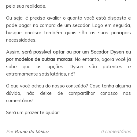
pela sua realidade.
Ou seja, é preciso avaliar o quanto você está disposto e
pode pagar na compra de um secador. Logo em seguida,
busque analisar também quais são as suas principais
necessidades.
Assim,
será possível optar ou por um Secador Dyson ou
por modelos de outras marcas
. No entanto, agora você já
sabe que as opções Dyson são potentes e
extremamente satisfatórias, né?
O que você achou do nosso conteúdo? Caso tenha alguma
dúvida, não deixe de compartilhar conosco nos
comentários!
Será um prazer te ajudar!
0 comentários
Por
Bruna do Méliuz