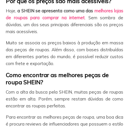
Por que os preços são mais acessíveis?
Hoje,
a SHEIN
se apresenta como uma das
melhores lojas
de roupas para comprar na internet
. Sem sombra de
dúvidas, um dos seus principais diferenciais são os preços
mais acessíveis.
Muito se associa os preços baixos à produção em massa
das peças de roupas. Além disso, com bases distribuídas
em diferentes partes do mundo, é possível reduzir custos
com frete e exportação.
Como encontrar as melhores peças de
roupa SHEIN?
Com a alta da busca pela SHEIN, muitas peças de roupas
estão em alta. Porém, sempre restam dúvidas de como
encontrar as roupas perfeitas.
Para encontrar as melhores peças de roupa, uma boa dica
é procura reviews de influenciadores que possuem o estilo