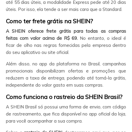
até 55 dias úteis, a modalidade Express pede até 20 dias
úteis. Por isso, ela tende a ser mais cara que a Standard.
Como ter frete grátis na SHEIN?
A SHEIN
oferece frete grátis para todas as compras
feitas com valor acima de R$ 69.
No entanto, o ideal é
ficar de olho nas regras fornecidas pela empresa dentro
do seu aplicativo ou site oficial.
Além disso, no app da plataforma no Brasil, campanhas
promocionais disponibilizam ofertas e promoções que
reduzem a taxa de entrega, podendo até torná-la grátis,
independente do valor gasto em suas compras.
Como funciona o rastreio da SHEIN
Brasil?
A SHEIN Brasil só possui uma forma de envio, com código
de rastreamento, que fica disponível no app oficial da loja,
para você acompanhar a sua compra.