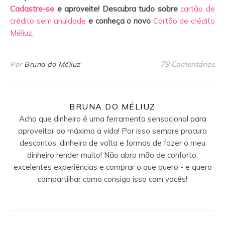
Cadastre-se
e aproveite!
Descubra tudo sobre
cartão de
crédito sem anuidade
e conheça o novo
Cartão de crédito
Méliuz
.
79 Comentários
Por
Bruna do Méliuz
BRUNA DO MÉLIUZ
Acho que dinheiro é uma ferramenta sensacional para
aproveitar ao máximo a vida! Por isso sempre procuro
descontos, dinheiro de volta e formas de fazer o meu
dinheiro render muito! Não abro mão de conforto,
excelentes experiências e comprar o que quero - e quero
compartilhar como consigo isso com vocês!