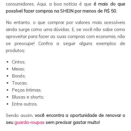
consumidores. Aqui, a boa notícia é que
é mais do que
possível fazer compras na SHEIN
por menos de R$ 50.
No entanto, o que comprar por valores mais acessíveis
ainda surge como uma dúvidas. E, se você não sabe como
aproveitar para fazer as suas compras com economia, não
se preocupe! Confira a seguir alguns exemplos de
produtos:
Cintos;
Meias;
Bonés;
Toucas;
Peças íntimas;
Blusas e shorts;
Entre outros.
Sendo assim,
você encontra a oportunidade de renovar o
seu
guarda-roupas
sem precisar gastar muito!