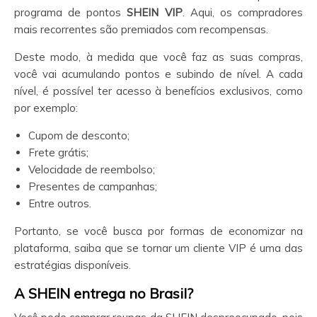
programa de pontos
SHEIN
VIP
. Aqui, os compradores
mais recorrentes são premiados com recompensas.
Deste modo, à medida que você faz as suas compras,
você vai acumulando pontos e subindo de nível. A cada
nível, é possível ter acesso à benefícios exclusivos, como
por exemplo:
Cupom de desconto;
Frete grátis;
Velocidade de reembolso;
Presentes de campanhas;
Entre outros.
Portanto, se você busca por formas de economizar na
plataforma, saiba que se tornar um cliente VIP é uma das
estratégias disponíveis.
A SHEIN
entrega no Brasil?