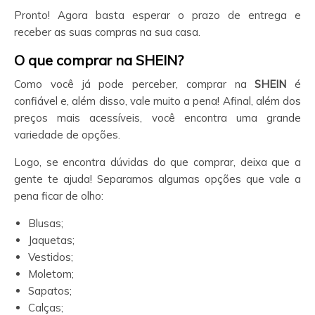
Pronto! Agora basta esperar o prazo de entrega e
receber as suas compras na sua casa.
O que comprar na SHEIN?
Como você já pode perceber, comprar na
SHEIN
é
confiável e, além disso, vale muito a pena! Afinal, além dos
preços mais acessíveis, você encontra uma grande
variedade de opções.
Logo, se encontra dúvidas do que comprar, deixa que a
gente te ajuda! Separamos algumas opções que vale a
pena ficar de olho:
Blusas;
Jaquetas;
Vestidos;
Moletom;
Sapatos;
Calças;