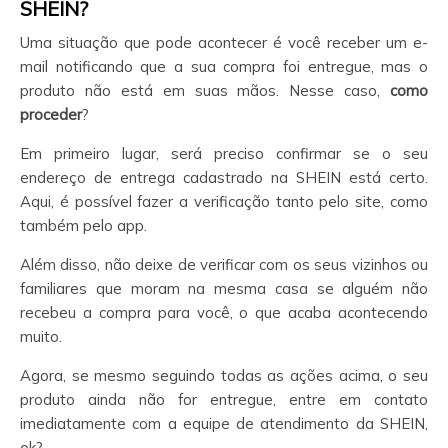
SHEIN?
Uma situação que pode acontecer é você receber um e-
mail notificando que a sua compra foi entregue, mas o
produto não está em suas mãos. Nesse caso,
como
proceder
?
Em primeiro lugar, será preciso confirmar se o seu
endereço de entrega cadastrado na SHEIN está certo.
Aqui, é possível fazer a verificação tanto pelo site, como
também pelo app.
Além disso, não deixe de verificar com os seus vizinhos ou
familiares que moram na mesma casa se alguém não
recebeu a compra para você, o que acaba acontecendo
muito.
Agora, se mesmo seguindo todas as ações acima, o seu
produto ainda não for entregue, entre em contato
imediatamente com a equipe de atendimento da SHEIN,
ok?