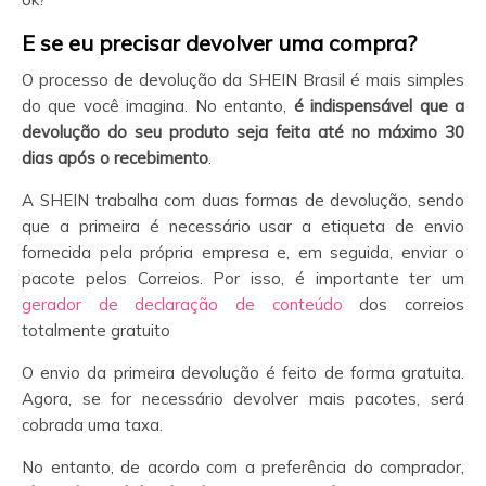
E se eu precisar devolver uma compra?
O processo de devolução da SHEIN Brasil é mais simples
do que você imagina. No entanto,
é indispensável que a
devolução do seu produto seja feita até no máximo 30
dias após o recebimento
.
A SHEIN trabalha com duas formas de devolução, sendo
que a primeira é necessário usar a etiqueta de envio
fornecida pela própria empresa e, em seguida, enviar o
pacote pelos Correios. Por isso, é importante ter um
gerador de declaração de conteúdo
dos correios
totalmente gratuito
O envio da primeira devolução é feito de forma gratuita.
Agora, se for necessário devolver mais pacotes, será
cobrada uma taxa.
No entanto, de acordo com a preferência do comprador,