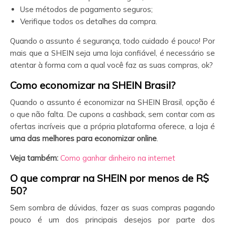
Use métodos de pagamento seguros;
Verifique todos os detalhes da compra.
Quando o assunto é segurança, todo cuidado é pouco! Por
mais que a SHEIN seja uma loja confiável, é necessário se
atentar à forma com a qual você faz as suas compras, ok?
Como economizar na SHEIN
Brasil?
Quando o assunto é economizar na SHEIN Brasil, opção é
o que não falta. De cupons a cashback, sem contar com as
ofertas incríveis que a própria plataforma oferece, a loja é
uma das melhores para economizar online
.
Veja também:
Como ganhar dinheiro na internet
O que comprar na SHEIN
por menos de R$
50?
Sem sombra de dúvidas, fazer as suas compras pagando
pouco é um dos principais desejos por parte dos