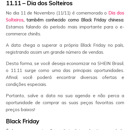
11.11 – Dia dos Solteiros
No dia 11 de Novembro (11/11) é comemorado o
Dia dos
Solteiros
, também conhecido como Black Friday chinesa
.
Estamos falando do período mais importante para o e-
commerce chinês.
A data chega a superar a própria Black Friday no país,
registrando assim um grande número de vendas.
Desta forma, se você deseja economizar na SHEIN Brasil,
o 11.11 surge como uma das principais oportunidades.
Afinal, você poderá encontrar diversas ofertas e
condições especiais.
Portanto, salve a data na sua agenda e não perca a
oportunidade de comprar as suas peças favoritas com
preços baixos!
Black Friday