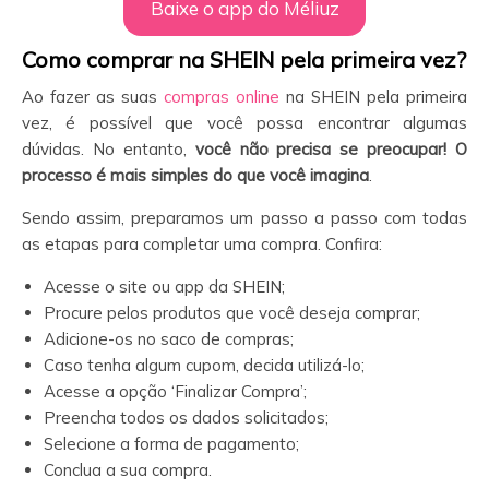
Baixe o app do Méliuz
Como comprar na SHEIN
pela primeira vez?
Ao fazer as suas
compras online
na SHEIN pela primeira
vez, é possível que você possa encontrar algumas
dúvidas. No entanto,
você não precisa se preocupar! O
processo é mais simples do que você imagina
.
Sendo assim, preparamos um passo a passo com todas
as etapas para completar uma compra. Confira:
Acesse o site ou app da SHEIN;
Procure pelos produtos que você deseja comprar;
Adicione-os no saco de compras;
Caso tenha algum cupom, decida utilizá-lo;
Acesse a opção ‘Finalizar Compra’;
Preencha todos os dados solicitados;
Selecione a forma de pagamento;
Conclua a sua compra.