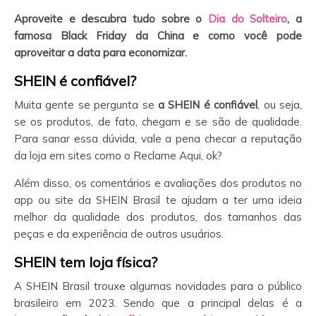
Aproveite e descubra tudo sobre o
Dia do Solteiro
, a
famosa Black Friday da China e como você pode
aproveitar a data para economizar.
SHEIN é confiável?
Muita gente se pergunta se
a SHEIN é confiável
, ou seja,
se os produtos, de fato, chegam e se são de qualidade.
Para sanar essa dúvida, vale a pena checar a reputação
da loja em sites como o Reclame Aqui, ok?
Além disso, os comentários e avaliações dos produtos no
app ou site da SHEIN Brasil te ajudam a ter uma ideia
melhor da qualidade dos produtos, dos tamanhos das
peças e da experiência de outros usuários.
SHEIN tem loja física?
A SHEIN Brasil trouxe algumas novidades para o público
brasileiro em 2023. Sendo que a principal delas é a