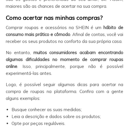
maiores são as chances de acertar na sua compra.
Como acertar nas minhas compras?
Comprar roupas e acessórios na SHEIN é um
hábito de
consumo mais prático e cômodo
. Afinal de contas, você vai
receber os seus produtos no conforto da sua própria casa.
No entanto,
muitos consumidores acabam encontrando
algumas dificuldades no momento de comprar roupas
online
. Isso, principalmente, porque não é possível
experimentá-las antes.
Logo, é possível seguir algumas dicas para acertar na
compra de roupas na plataforma. Confira com a gente
alguns exemplos:
Busque conhecer as suas medidas;
Leia a descrição e dados sobre os produtos;
Opte por peças reguláveis.