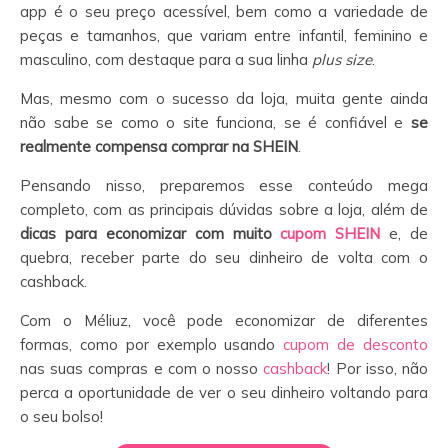
app é o seu preço acessível, bem como a variedade de
peças e tamanhos, que variam entre infantil, feminino e
masculino, com destaque para a sua linha
plus size
.
Mas, mesmo com o sucesso da loja, muita gente ainda
não sabe se como o site funciona, se é confiável e
se
realmente compensa comprar na SHEIN
.
Pensando nisso, preparemos esse conteúdo mega
completo, com as principais dúvidas sobre a loja, além de
dicas para economizar com muito
cupom SHEIN
e, de
quebra, receber parte do seu dinheiro de volta com o
cashback.
Com o Méliuz, você pode economizar de diferentes
formas, como por exemplo usando
cupom de desconto
nas suas compras e com o nosso
cashback
! Por isso, não
perca a oportunidade de ver o seu dinheiro voltando para
o seu bolso!