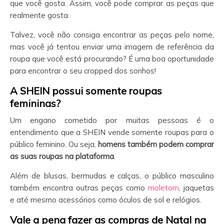
que você gosta. Assim, você pode comprar as peças que
realmente gosta.
Talvez, você não consiga encontrar as peças pelo nome,
mas você já tentou enviar uma imagem de referência da
roupa que você está procurando? É uma boa oportunidade
para encontrar o seu cropped dos sonhos!
A SHEIN
possui somente roupas
femininas?
Um engano cometido por muitas pessoas é o
entendimento que a SHEIN vende somente roupas para o
público feminino. Ou seja,
homens também podem comprar
as suas roupas na plataforma
.
Além de blusas, bermudas e calças, o público masculino
também encontra outras peças como
moletom
, jaquetas
e até mesmo acessórios como óculos de sol e relógios.
Vale a pena fazer as compras de Natal na