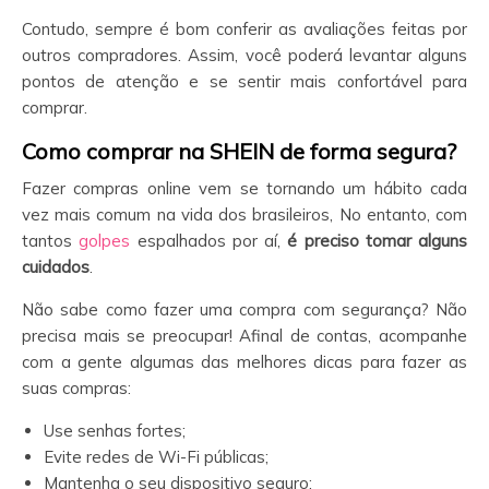
Contudo, sempre é bom conferir as avaliações feitas por
outros compradores. Assim, você poderá levantar alguns
pontos de atenção e se sentir mais confortável para
comprar.
Como comprar na SHEIN
de forma segura?
Fazer compras online vem se tornando um hábito cada
vez mais comum na vida dos brasileiros, No entanto, com
tantos
golpes
espalhados por aí,
é preciso tomar alguns
cuidados
.
Não sabe como fazer uma compra com segurança? Não
precisa mais se preocupar! Afinal de contas, acompanhe
com a gente algumas das melhores dicas para fazer as
suas compras:
Use senhas fortes;
Evite redes de Wi-Fi públicas;
Mantenha o seu dispositivo seguro;