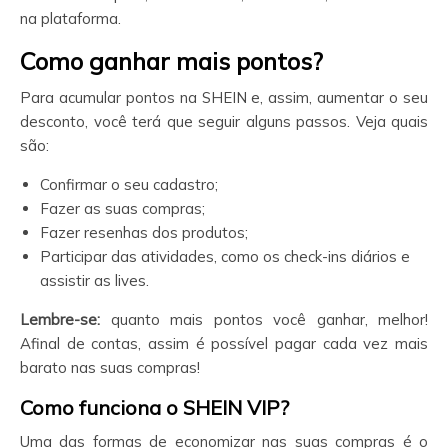
na plataforma.
Como ganhar mais pontos?
Para acumular pontos na SHEIN e, assim, aumentar o seu
desconto, você terá que seguir alguns passos. Veja quais
são:
Confirmar o seu cadastro;
Fazer as suas compras;
Fazer resenhas dos produtos;
Participar das atividades, como os check-ins diários e
assistir as lives.
Lembre-se:
quanto mais pontos você ganhar, melhor!
Afinal de contas, assim é possível pagar cada vez mais
barato nas suas compras!
Como funciona o SHEIN
VIP?
Uma das formas de economizar nas suas compras é o