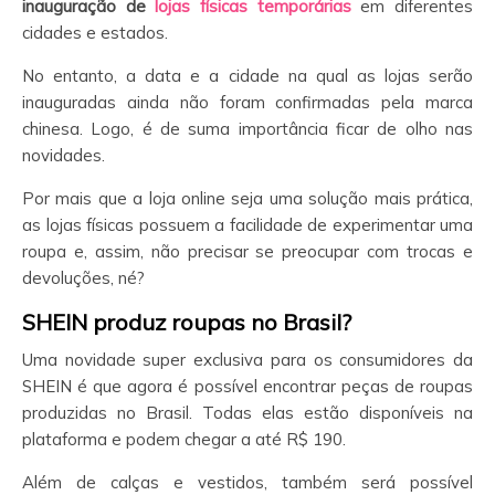
inauguração de
lojas físicas temporárias
em diferentes
cidades e estados.
No entanto, a data e a cidade na qual as lojas serão
inauguradas ainda não foram confirmadas pela marca
chinesa. Logo, é de suma importância ficar de olho nas
novidades.
Por mais que a loja online seja uma solução mais prática,
as lojas físicas possuem a facilidade de experimentar uma
roupa e, assim, não precisar se preocupar com trocas e
devoluções, né?
SHEIN produz roupas no Brasil?
Uma novidade super exclusiva para os consumidores da
SHEIN é que agora é possível encontrar peças de roupas
produzidas no Brasil. Todas elas estão disponíveis na
plataforma e podem chegar a até R$ 190.
Além de calças e vestidos, também será possível