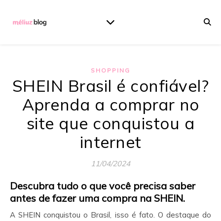
SHOPPING
SHEIN Brasil é confiável?
Aprenda a comprar no
site que conquistou a
internet
11/04/2024
Descubra tudo o que você precisa saber
antes de fazer uma compra na SHEIN.
A SHEIN conquistou o Brasil, isso é fato. O destaque do