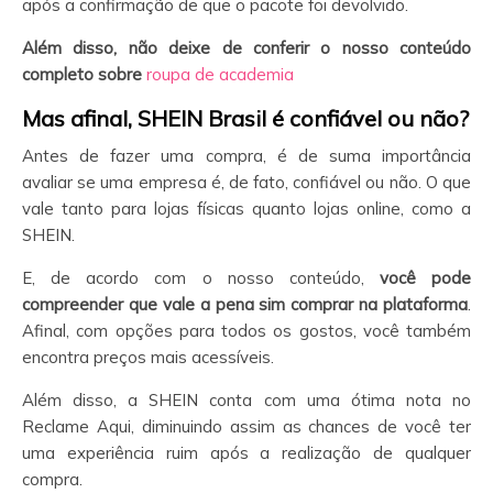
após a confirmação de que o pacote foi devolvido.
Além disso, não deixe de conferir o nosso conteúdo
completo sobre
roupa de academia
Mas afinal, SHEIN
Brasil é confiável ou não?
Antes de fazer uma compra, é de suma importância
avaliar se uma empresa é, de fato, confiável ou não. O que
vale tanto para lojas físicas quanto lojas online, como a
SHEIN.
E, de acordo com o nosso conteúdo,
você pode
compreender que vale a pena sim comprar na plataforma
.
Afinal, com opções para todos os gostos, você também
encontra preços mais acessíveis.
Além disso, a SHEIN conta com uma ótima nota no
Reclame Aqui, diminuindo assim as chances de você ter
uma experiência ruim após a realização de qualquer
compra.