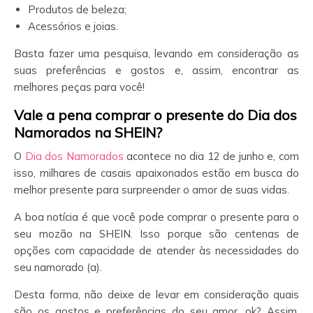
Produtos de beleza;
Acessórios e joias.
Basta fazer uma pesquisa, levando em consideração as
suas preferências e gostos e, assim, encontrar as
melhores peças para você!
Vale a pena comprar o presente do Dia dos
Namorados na SHEIN?
O
Dia dos Namorados
acontece no dia 12 de junho e, com
isso, milhares de casais apaixonados estão em busca do
melhor presente para surpreender o amor de suas vidas.
A boa notícia é que você pode comprar o presente para o
seu mozão na SHEIN. Isso porque são centenas de
opções com capacidade de atender às necessidades do
seu namorado (a).
Desta forma, não deixe de levar em consideração quais
são os gostos e preferências do seu amor, ok? Assim,