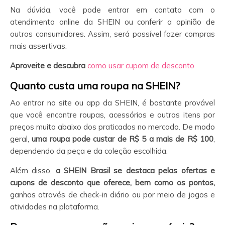
Na dúvida, você pode entrar em contato com o
atendimento online da SHEIN ou conferir a opinião de
outros consumidores. Assim, será possível fazer compras
mais assertivas.
Aproveite e descubra
como usar cupom de desconto
Quanto custa uma roupa na SHEIN?
Ao entrar no site ou app da SHEIN, é bastante provável
que você encontre roupas, acessórios e outros itens por
preços muito abaixo dos praticados no mercado. De modo
geral,
uma roupa pode custar de R$ 5 a mais de R$ 100
,
dependendo da peça e da coleção escolhida.
Além disso,
a SHEIN
Brasil se destaca pelas ofertas e
cupons de desconto que oferece, bem como os pontos,
ganhos através de check-in diário ou por meio de jogos e
atividades na plataforma.