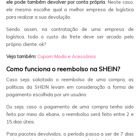
ele pode também devolver por conta própria
. Neste caso,
ele mesmo escolhe qual a melhor empresa de logística
para realizar a sua devolução.
Sendo assim, na contratação de uma empresa de
logística, todo o custo do frete deve ser arcado pelo
próprio cliente, ok?
Veja também:
Cupom Moda e Acessórios
Como funciona o reembolso na SHEIN?
Caso seja solicitado o reembolso de uma compra, as
políticas da SHEIN levam em consideração a forma de
pagamento escolhida por um usuário.
Ou seja, caso o pagamento de uma compra tenha sido
feito por meio do ebanx, o reembolso será feito entre 2 e
15 dias úteis.
Para pacotes devolvidos, o período passa a ser de 7 dias