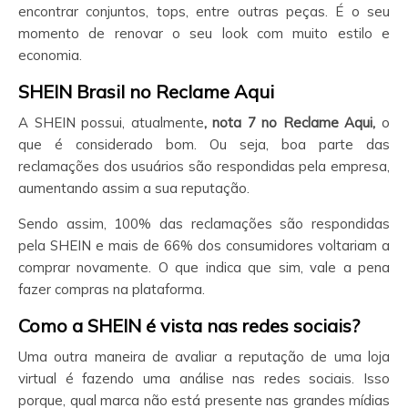
encontrar conjuntos, tops, entre outras peças. É o seu
momento de renovar o seu look com muito estilo e
economia.
SHEIN
Brasil no Reclame Aqui
A SHEIN possui, atualmente
, nota 7 no Reclame Aqui
,
o
que é considerado bom. Ou seja, boa parte das
reclamações dos usuários são respondidas pela empresa,
aumentando assim a sua reputação.
Sendo assim, 100% das reclamações são respondidas
pela SHEIN e mais de 66% dos consumidores voltariam a
comprar novamente. O que indica que sim, vale a pena
fazer compras na plataforma.
Como a SHEIN
é vista nas redes sociais?
Uma outra maneira de avaliar a reputação de uma loja
virtual é fazendo uma análise nas redes sociais. Isso
porque, qual marca não está presente nas grandes mídias