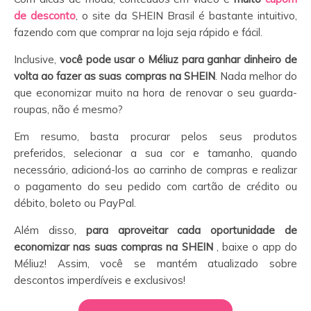
de desconto
, o site da SHEIN Brasil é bastante intuitivo,
fazendo com que comprar na loja seja rápido e fácil.
Inclusive,
você pode usar o Méliuz para ganhar dinheiro de
volta ao fazer as suas compras na SHEIN
. Nada melhor do
que economizar muito na hora de renovar o seu guarda-
roupas, não é mesmo?
Em resumo, basta procurar pelos seus produtos
preferidos, selecionar a sua cor e tamanho, quando
necessário, adicioná-los ao carrinho de compras e realizar
o pagamento do seu pedido com cartão de crédito ou
débito, boleto ou PayPal.
Além disso,
para aproveitar cada oportunidade de
economizar nas suas compras na SHEIN
, baixe o app do
Méliuz! Assim, você se mantém atualizado sobre
descontos imperdíveis e exclusivos!