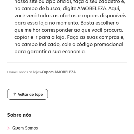
nosso site ou app oficial, faça o seu cadastro e,
no campo de busca, digite AMOBELEZA. Aqui,
você verá todas as ofertas e cupons disponíveis
para essa loja no momento. Basta escolher o
que melhor corresponder ao que você procura,
copiar e ir para a loja. Faça as suas compras e,
no campo indicado, cole o código promocional
para garantir a sua economia.
Home
›
Todas as lojas
›
Cupom AMOBELEZA
Voltar ao topo
Sobre nós
›
Quem Somos