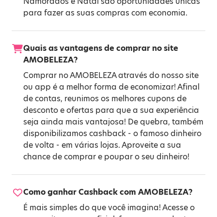
Namorados
e
Natal
são oportunidades únicas
para fazer as suas compras com economia.
Quais as vantagens de comprar no site
AMOBELEZA?
Comprar no AMOBELEZA através do nosso site
ou app é a melhor forma de economizar! Afinal
de contas, reunimos os melhores cupons de
desconto e ofertas para que a sua experiência
seja ainda mais vantajosa! De quebra, também
disponibilizamos cashback - o famoso dinheiro
de volta - em várias lojas. Aproveite a sua
chance de comprar e poupar o seu dinheiro!
Como ganhar Cashback com AMOBELEZA?
É mais simples do que você imagina! Acesse o