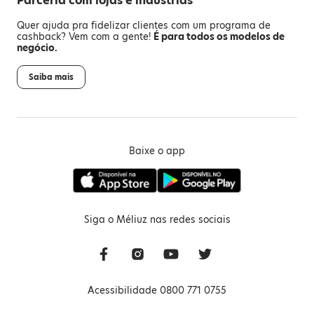
Parceria com lojas e indústrias
Quer ajuda pra fidelizar clientes com um programa de
cashback? Vem com a gente!
É para todos os modelos de
negócio.
Saiba mais
Baixe o app
Siga o Méliuz nas redes sociais
Acessibilidade 0800 771 0755