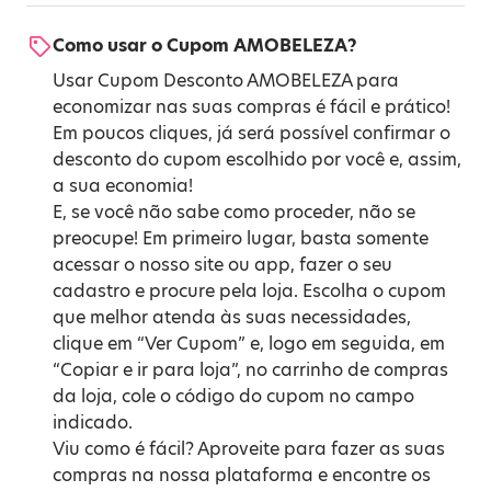
Como usar o Cupom AMOBELEZA?
Usar Cupom Desconto AMOBELEZA para
economizar nas suas compras é fácil e prático!
Em poucos cliques, já será possível confirmar o
desconto do cupom escolhido por você e, assim,
a sua economia!
E, se você não sabe como proceder, não se
preocupe! Em primeiro lugar, basta somente
acessar o nosso site ou app, fazer o seu
cadastro e procure pela loja. Escolha o cupom
que melhor atenda às suas necessidades,
clique em “Ver Cupom” e, logo em seguida, em
“Copiar e ir para loja”, no carrinho de compras
da loja, cole o código do cupom no campo
indicado.
Viu como é fácil? Aproveite para fazer as suas
compras na nossa plataforma e encontre os