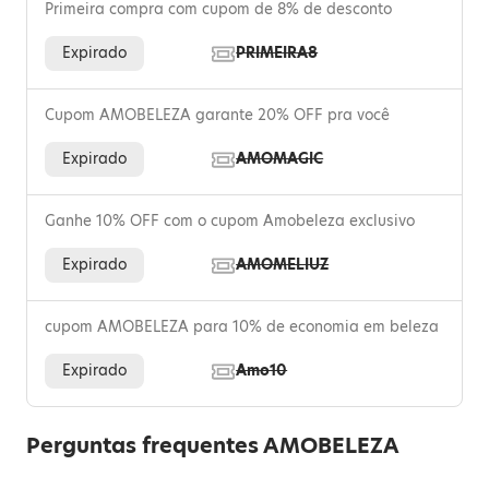
Primeira compra com cupom de 8% de desconto
Expirado
PRIMEIRA8
Cupom AMOBELEZA garante 20% OFF pra você
Expirado
AMOMAGIC
Ganhe 10% OFF com o cupom Amobeleza exclusivo
Expirado
AMOMELIUZ
cupom AMOBELEZA para 10% de economia em beleza
Expirado
Amo10
Perguntas frequentes AMOBELEZA