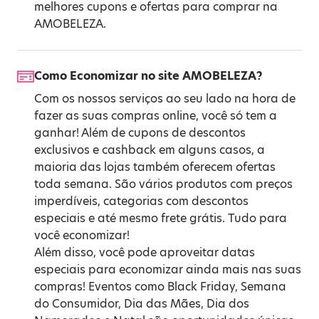
melhores cupons e ofertas para comprar na
AMOBELEZA.
Como Economizar no site AMOBELEZA?
Com os nossos serviços ao seu lado na hora de
fazer as suas compras online, você só tem a
ganhar! Além de cupons de descontos
exclusivos e cashback em alguns casos, a
maioria das lojas também oferecem ofertas
toda semana. São vários produtos com preços
imperdíveis, categorias com descontos
especiais e até mesmo frete grátis. Tudo para
você economizar!
Além disso, você pode aproveitar datas
especiais para economizar ainda mais nas suas
compras! Eventos como
Black Friday
,
Semana
do Consumidor
,
Dia das Mães
,
Dia dos