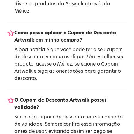
diversos produtos da Artwalk através do
Méliuz.
Como posso aplicar o Cupom de Desconto
Artwalk em minha compra?
A boa notícia é que você pode ter o seu cupom
de desconto em poucos cliques! Ao escolher seu
produto, acesse o Méliuz, selecione o Cupom
Artwalk e siga as orientações para garantir o
desconto.
O Cupom de Desconto Artwalk possui
validade?
Sim, cada cupom de desconto tem seu período
de validade. Sempre confira essa informação
antes de usar, evitando assim ser pego se