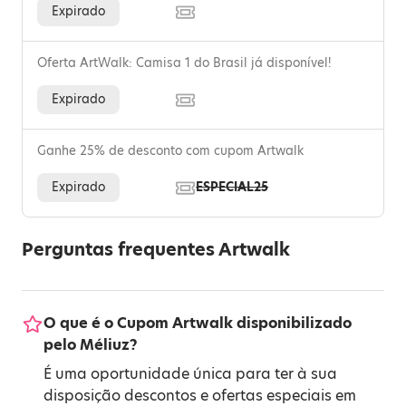
Expirado
Oferta ArtWalk: Camisa 1 do Brasil já disponível!
Expirado
Ganhe 25% de desconto com cupom Artwalk
Expirado
ESPECIAL25
Perguntas frequentes Artwalk
O que é o Cupom Artwalk disponibilizado
pelo Méliuz?
É uma oportunidade única para ter à sua
disposição descontos e ofertas especiais em