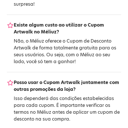
surpresa!
Existe algum custo ao utilizar o Cupom
Artwalk no Méliuz?
Não, o Méliuz oferece o Cupom de Desconto
Artwalk de forma totalmente gratuita para os
seus usuários. Ou seja, com o Méliuz ao seu
lado, você só tem a ganhar!
Posso usar o Cupom Artwalk juntamente com
outras promoções da loja?
Isso dependerá das condições estabelecidas
para cada cupom. É importante verificar os
termos no Méliuz antes de aplicar um cupom de
desconto na sua compra.