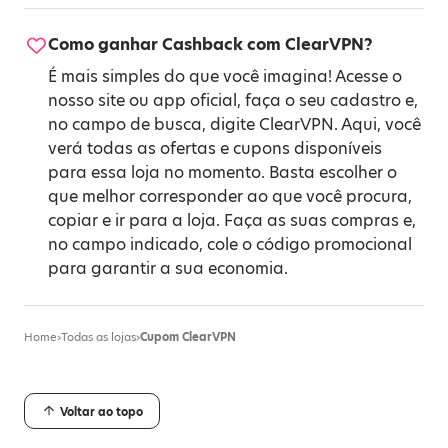
Como ganhar Cashback com ClearVPN?
É mais simples do que você imagina! Acesse o
nosso site ou app oficial, faça o seu cadastro e,
no campo de busca, digite ClearVPN. Aqui, você
verá todas as ofertas e cupons disponíveis
para essa loja no momento. Basta escolher o
que melhor corresponder ao que você procura,
copiar e ir para a loja. Faça as suas compras e,
no campo indicado, cole o código promocional
para garantir a sua economia.
Home
›
Todas as lojas
›
Cupom ClearVPN
Voltar ao topo