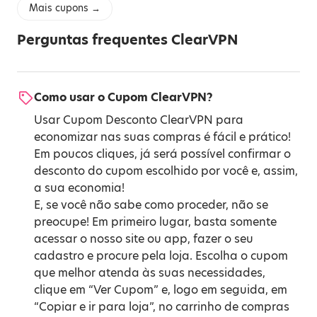
Mais cupons →
Perguntas frequentes ClearVPN
Como usar o Cupom ClearVPN?
Usar Cupom Desconto ClearVPN para
economizar nas suas compras é fácil e prático!
Em poucos cliques, já será possível confirmar o
desconto do cupom escolhido por você e, assim,
a sua economia!
E, se você não sabe como proceder, não se
preocupe! Em primeiro lugar, basta somente
acessar o nosso site ou app, fazer o seu
cadastro e procure pela loja. Escolha o cupom
que melhor atenda às suas necessidades,
clique em “Ver Cupom” e, logo em seguida, em
“Copiar e ir para loja”, no carrinho de compras