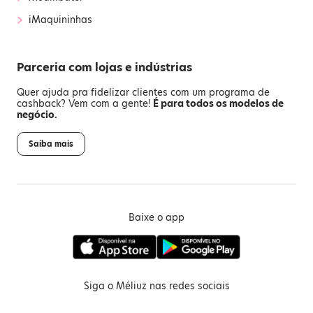
›
iMaquininhas
Parceria com lojas e indústrias
Quer ajuda pra fidelizar clientes com um programa de
cashback? Vem com a gente!
É para todos os modelos de
negócio.
Saiba mais
Baixe o app
Siga o Méliuz nas redes sociais