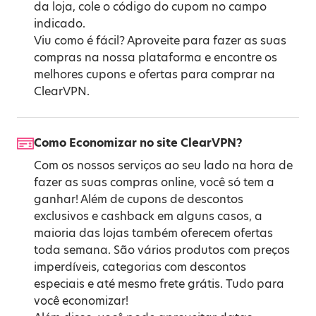
da loja, cole o código do cupom no campo
indicado.
Viu como é fácil? Aproveite para fazer as suas
compras na nossa plataforma e encontre os
melhores cupons e ofertas para comprar na
ClearVPN.
Como Economizar no site ClearVPN?
Com os nossos serviços ao seu lado na hora de
fazer as suas compras online, você só tem a
ganhar! Além de cupons de descontos
exclusivos e cashback em alguns casos, a
maioria das lojas também oferecem ofertas
toda semana. São vários produtos com preços
imperdíveis, categorias com descontos
especiais e até mesmo frete grátis. Tudo para
você economizar!