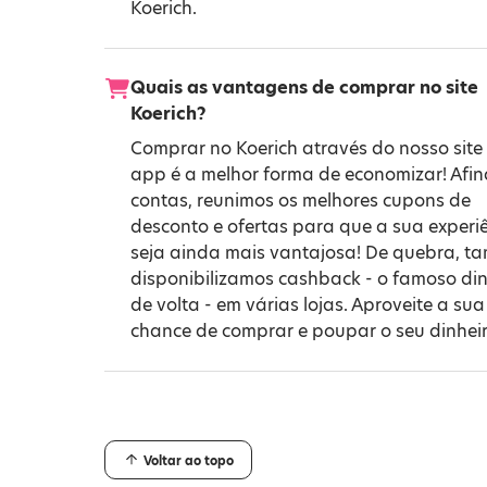
Koerich.
Quais as vantagens de comprar no site
Koerich?
Comprar no Koerich através do nosso site
app é a melhor forma de economizar! Afin
contas, reunimos os melhores cupons de
desconto e ofertas para que a sua experi
seja ainda mais vantajosa! De quebra, 
disponibilizamos cashback - o famoso din
de volta - em várias lojas. Aproveite a sua
chance de comprar e poupar o seu dinheir
Voltar ao topo