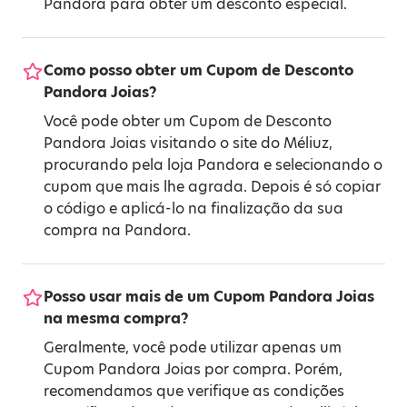
Pandora para obter um desconto especial.
Como posso obter um Cupom de Desconto
Pandora Joias?
Você pode obter um Cupom de Desconto
Pandora Joias visitando o site do Méliuz,
procurando pela loja Pandora e selecionando o
cupom que mais lhe agrada. Depois é só copiar
o código e aplicá-lo na finalização da sua
compra na Pandora.
Posso usar mais de um Cupom Pandora Joias
na mesma compra?
Geralmente, você pode utilizar apenas um
Cupom Pandora Joias por compra. Porém,
recomendamos que verifique as condições