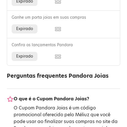
Expirado
Ganhe um porta joias em suas compras
Expirado
Confira os lançamentos Pandora
Expirado
Perguntas frequentes Pandora Joias
O que é o Cupom Pandora Joias?
O Cupom Pandora Joias é um código
promocional oferecido pelo Méliuz que você
pode usar ao finalizar suas compras no site da