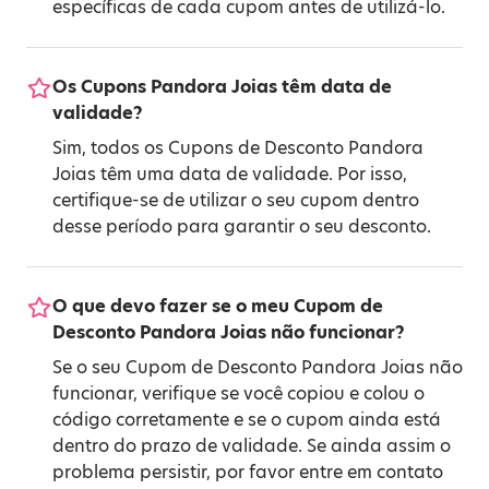
específicas de cada cupom antes de utilizá-lo.
Os Cupons Pandora Joias têm data de
validade?
Sim, todos os Cupons de Desconto Pandora
Joias têm uma data de validade. Por isso,
certifique-se de utilizar o seu cupom dentro
desse período para garantir o seu desconto.
O que devo fazer se o meu Cupom de
Desconto Pandora Joias não funcionar?
Se o seu Cupom de Desconto Pandora Joias não
funcionar, verifique se você copiou e colou o
código corretamente e se o cupom ainda está
dentro do prazo de validade. Se ainda assim o
problema persistir, por favor entre em contato