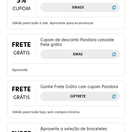
5%
XMAS5
Válido para todo o site. Aproveite para economizar.
Cupom de desconto Pandora concede
FRETE
frete grátis
GRÁTIS
XMAS
Aproveite.
Ganhe Frete Grátis com cupom Pandora
FRETE
GRÁTIS
GIFTRETE
Válido para toda loja, sem compra mínima.
Aproveite a seleção de braceletes