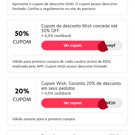
Aproveite o cupom de desconto Wish; O cupom possui desconto
limitado; Confira o regulamento no site do parceiro
Cupom de desconto Wish concede até
50% OFF
50%
+ 0,5% cashback
Ver cupom
chhknwpf
Válido para primeira compra de cada usuário acima de R$55,
realizada pelo APP; Cupom Wish possui desconto limitado
Cupom Wish: Garanta 20% de desconto
em seus pedidos
20%
+ 0,5% cashback
Ver cupom
WELCOME20
Válido somete para a primeira compra.