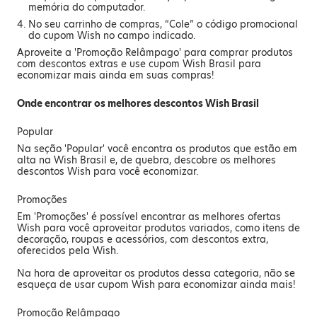
memória do computador.
No seu carrinho de compras, “Cole” o código promocional
do cupom Wish no campo indicado.
Aproveite a 'Promoção Relâmpago' para comprar produtos
com descontos extras e use cupom Wish Brasil para
economizar mais ainda em suas compras!
Onde encontrar os melhores descontos Wish Brasil
Popular
Na seção 'Popular' você encontra os produtos que estão em
alta na Wish Brasil e, de quebra, descobre os melhores
descontos Wish para você economizar.
Promoções
Em 'Promoções' é possível encontrar as melhores ofertas
Wish para você aproveitar produtos variados, como itens de
decoração, roupas e acessórios, com descontos extra,
oferecidos pela Wish.
Na hora de aproveitar os produtos dessa categoria, não se
esqueça de usar cupom Wish para economizar ainda mais!
Promoção Relâmpago