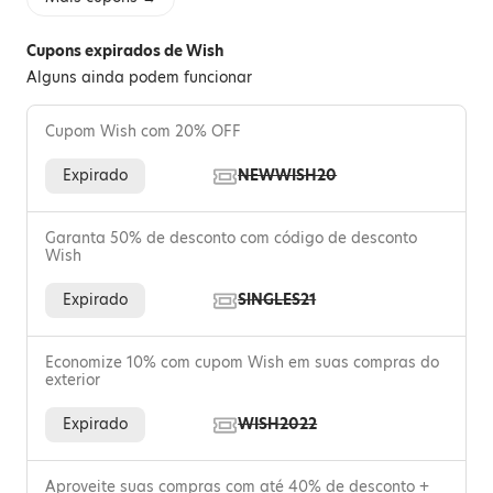
Cupons expirados de Wish
Alguns ainda podem funcionar
Cupom Wish com 20% OFF
Expirado
NEWWISH20
Garanta 50% de desconto com código de desconto
Wish
Expirado
SINGLES21
Economize 10% com cupom Wish em suas compras do
exterior
Expirado
WISH2022
Aproveite suas compras com até 40% de desconto +