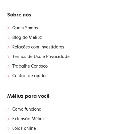
Sobre nós
›
Quem Somos
›
Blog do Méliuz
›
Relações com Investidores
›
Termos de Uso e Privacidade
›
Trabalhe Conosco
›
Central de ajuda
Méliuz para você
›
Como funciona
›
Extensão Méliuz
›
Lojas online