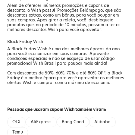
Além de oferecer inúmeras promoções e cupons de
desconto, o Wish possui 'Promoções Relâmpago', que são
descontos extras, como um bônus, para você poupar em
suas compras. Após girar a roleta, você desbloqueia
produtos que, no período de 10 minutos, passam a ter os
melhores descontos Wish para você aproveitar.
Black Friday Wish
A Black Friday Wish é uma das melhores épocas do ano
para você economizar em suas compras. Aproveite
condições especiais e não se esqueça de usar código
promocional Wish Brasil para poupar mais ainda!
Com descontos de 50%, 60%, 70% e até 80% OFF, a Black
Friday é a melhor época para você aproveitar as melhores
ofertas Wish e comprar com o máximo de economia.
Pessoas que usaram cupom Wish também viram:
OLX
AliExpress
Bang Good
Alibaba
Temu