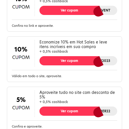
+ 0,5% cashback
Ver cupom
WISHEVENT
Confira no link e aproveite.
Economize 10% em Hot Sales e leve
itens incríveis em sua compra
10%
+ 0,5% cashback
Ver cupom
WISH2023
Válido em todo o site, aproveite.
Aproveite tudo no site com desconto de
5%
5%
+ 0,5% cashback
Ver cupom
CYBER22
Confira e aproveite.