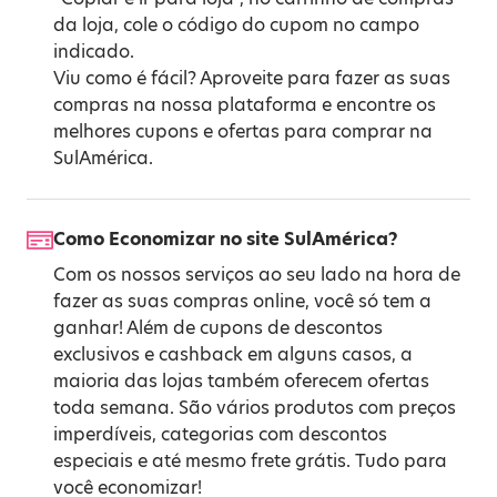
da loja, cole o código do cupom no campo
indicado.
Viu como é fácil? Aproveite para fazer as suas
compras na nossa plataforma e encontre os
melhores cupons e ofertas para comprar na
SulAmérica.
Como Economizar no site SulAmérica?
Com os nossos serviços ao seu lado na hora de
fazer as suas compras online, você só tem a
ganhar! Além de cupons de descontos
exclusivos e cashback em alguns casos, a
maioria das lojas também oferecem ofertas
toda semana. São vários produtos com preços
imperdíveis, categorias com descontos
especiais e até mesmo frete grátis. Tudo para
você economizar!