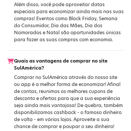
Além disso, você pode aproveitar datas
especiais para economizar ainda mais nas suas
compras! Eventos como
Black Friday
,
Semana
do Consumidor
,
Dia das Mães
,
Dia dos
Namorados
e
Natal
são oportunidades únicas
para fazer as suas compras com economia.
Quais as vantagens de comprar no site
SulAmérica?
Comprar no SulAmérica através do nosso site
ou app é a melhor forma de economizar! Afinal
de contas, reunimos os melhores cupons de
desconto e ofertas para que a sua experiência
seja ainda mais vantajosa! De quebra, também
disponibilizamos cashback - o famoso dinheiro
de volta - em várias lojas. Aproveite a sua
chance de comprar e poupar o seu dinheiro!