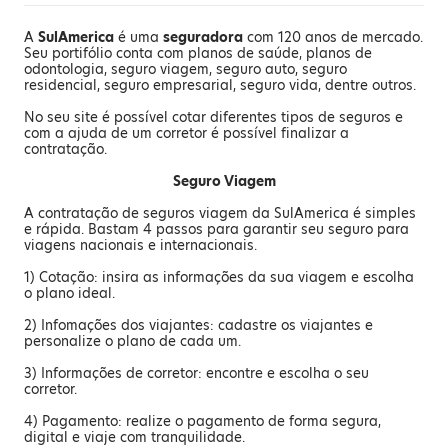
A
SulAmerica
é uma
seguradora
com 120 anos de mercado.
Seu portifólio conta com planos de saúde, planos de
odontologia, seguro viagem, seguro auto, seguro
residencial, seguro empresarial, seguro vida, dentre outros.
No seu site é possível cotar diferentes tipos de seguros e
com a ajuda de um corretor é possível finalizar a
contratação.
Seguro Viagem
A contratação de seguros viagem da SulAmerica é simples
e rápida. Bastam 4 passos para garantir seu seguro para
viagens nacionais e internacionais.
1) Cotação: insira as informações da sua viagem e escolha
o plano ideal.
2) Infomações dos viajantes: cadastre os viajantes e
personalize o plano de cada um.
3) Informações de corretor: encontre e escolha o seu
corretor.
4) Pagamento: realize o pagamento de forma segura,
digital e viaje com tranquilidade.