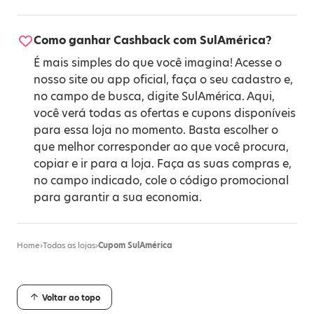
Como ganhar Cashback com SulAmérica?
É mais simples do que você imagina! Acesse o
nosso site ou app oficial, faça o seu cadastro e,
no campo de busca, digite SulAmérica. Aqui,
você verá todas as ofertas e cupons disponíveis
para essa loja no momento. Basta escolher o
que melhor corresponder ao que você procura,
copiar e ir para a loja. Faça as suas compras e,
no campo indicado, cole o código promocional
para garantir a sua economia.
Home
›
Todas as lojas
›
Cupom SulAmérica
Voltar ao topo