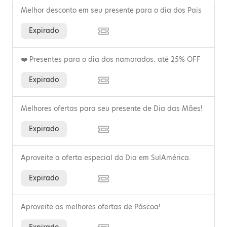
Melhor desconto em seu presente para o dia dos Pais
Expirado
❤️ Presentes para o dia dos namorados: até 25% OFF
Expirado
Melhores ofertas para seu presente de Dia das Mães!
Expirado
Aproveite a oferta especial do Dia em SulAmérica.
Expirado
Aproveite as melhores ofertas de Páscoa!