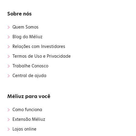
Sobre nós
›
Quem Somos
›
Blog do Méliuz
›
Relações com Investidores
›
Termos de Uso e Privacidade
›
Trabalhe Conosco
›
Central de ajuda
Méliuz para você
›
Como funciona
›
Extensão Méliuz
›
Lojas online