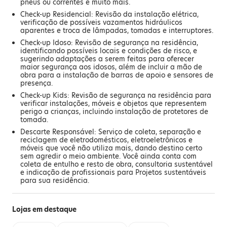
pneus ou correntes e muito mais.
Check-up Residencial: Revisão da instalação elétrica,
verificação de possíveis vazamentos hidráulicos
aparentes e troca de lâmpadas, tomadas e interruptores.
Check-up Idoso: Revisão de segurança na residência,
identificando possíveis locais e condições de risco, e
sugerindo adaptações a serem feitas para oferecer
maior segurança aos idosos, além de incluir a mão de
obra para a instalação de barras de apoio e sensores de
presença.
Check-up Kids: Revisão de segurança na residência para
verificar instalações, móveis e objetos que representem
perigo a crianças, incluindo instalação de protetores de
tomada.
Descarte Responsável: Serviço de coleta, separação e
reciclagem de eletrodomésticos, eletroeletrônicos e
móveis que você não utiliza mais, dando destino certo
sem agredir o meio ambiente. Você ainda conta com
coleta de entulho e resto de obra, consultoria sustentável
e indicação de profissionais para Projetos sustentáveis
para sua residência.
Lojas em destaque