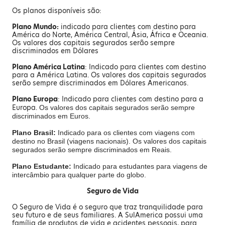
Os planos disponíveis são:
Plano Mundo:
indicado para clientes com destino para
América do Norte, América Central, Ásia, África e Oceania.
Os valores dos capitais segurados serão sempre
discriminados em Dólares
Plano América Latina
: Indicado para clientes com destino
para a América Latina. Os valores dos capitais segurados
serão sempre discriminados em Dólares Americanos.
Plano Europa
: Indicado para clientes com destino para a
Europa.
Os valores dos capitais segurados serão sempre
discriminados em Euros.
Plano Brasil:
Indicado para os clientes com viagens com
destino no Brasil (viagens nacionais).
Os valores dos capitais
segurados serão sempre discriminados em Reais.
Plano Estudante:
Indicado para estudantes para viagens de
intercâmbio para qualquer parte do globo.
Seguro de Vida
O Seguro de Vida é o seguro que traz tranquilidade para
seu futuro e de seus familiares. A SulAmerica possui uma
família de produtos de vida e acidentes pessoais, para