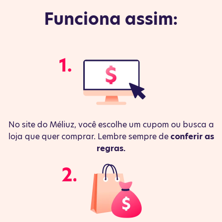
Funciona assim:
No site do Méliuz, você escolhe um cupom ou busca a
loja que quer comprar. Lembre sempre de
conferir as
regras.