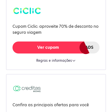
Cupom Ciclic: aproveite 70% de desconto no
seguro viagem
Ver cupom
CITYADS
Regras e informações
Confira as principais ofertas para você