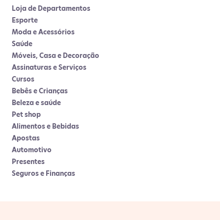
Loja de Departamentos
Esporte
Moda e Acessórios
Saúde
Móveis, Casa e Decoração
Assinaturas e Serviços
Cursos
Bebês e Crianças
Beleza e saúde
Pet shop
Alimentos e Bebidas
Apostas
Automotivo
Presentes
Seguros e Finanças