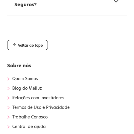
Seguros?
Voltar ao topo
Sobre nós
›
Quem Somos
›
Blog do Méliuz
›
Relações com Investidores
›
Termos de Uso e Privacidade
›
Trabalhe Conosco
›
Central de ajuda