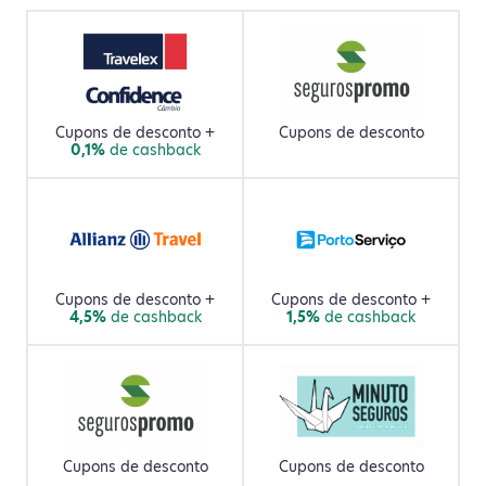
Cupons de desconto +
Cupons de desconto
0,1%
de cashback
Cupons de desconto +
Cupons de desconto +
4,5%
de cashback
1,5%
de cashback
Cupons de desconto
Cupons de desconto