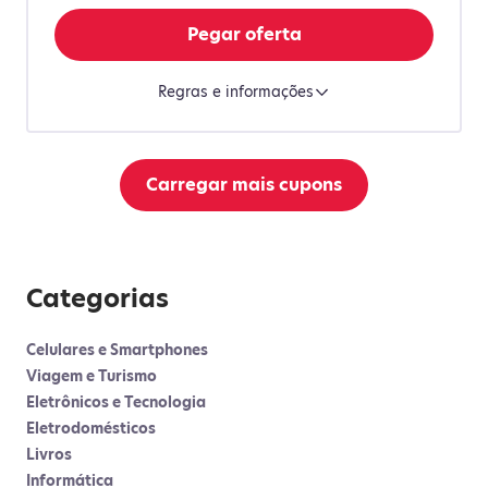
Pegar oferta
Regras e informações
Carregar mais cupons
Categorias
Celulares e Smartphones
Viagem e Turismo
Eletrônicos e Tecnologia
Eletrodomésticos
Livros
Informática