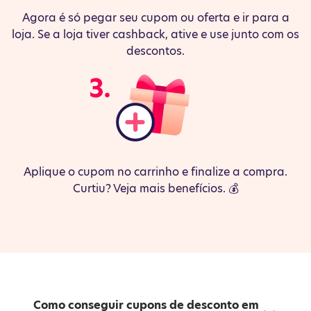
Agora é só pegar seu cupom ou oferta e ir para a
loja. Se a loja tiver cashback, ative e use junto com os
descontos.
Aplique o cupom no carrinho e finalize a compra.
Curtiu? Veja mais benefícios. 💰
Como conseguir cupons de desconto em