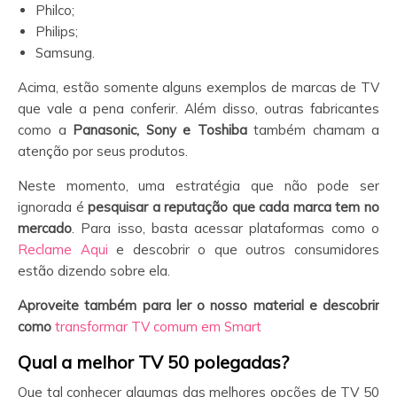
Philco;
Philips;
Samsung.
Acima, estão somente alguns exemplos de marcas de TV
que vale a pena conferir. Além disso, outras fabricantes
como a
Panasonic, Sony e Toshiba
também chamam a
atenção por seus produtos.
Neste momento, uma estratégia que não pode ser
ignorada é
pesquisar a reputação que cada marca tem no
mercado
. Para isso, basta acessar plataformas como o
Reclame Aqui
e descobrir o que outros consumidores
estão dizendo sobre ela.
Aproveite também para ler o nosso material e descobrir
como
transformar TV comum em Smart
Qual a melhor TV 50 polegadas?
Que tal conhecer algumas das melhores opções de TV 50