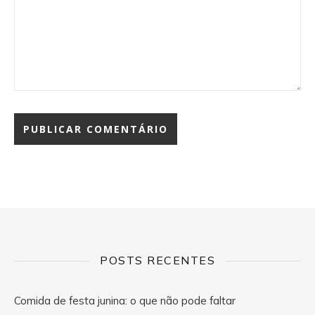
POSTS RECENTES
Comida de festa junina: o que não pode faltar