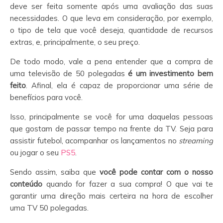
deve ser feita somente após uma avaliação das suas
necessidades. O que leva em consideração, por exemplo,
o tipo de tela que você deseja, quantidade de recursos
extras, e, principalmente, o seu preço.
De todo modo, vale a pena entender que a compra de
uma televisão de 50 polegadas
é um investimento bem
feito
. Afinal, ela é capaz de proporcionar uma série de
benefícios para você.
Isso, principalmente se você for uma daquelas pessoas
que gostam de passar tempo na frente da TV. Seja para
assistir futebol, acompanhar os lançamentos no
streaming
ou jogar o seu
PS5
.
Sendo assim, saiba que
você pode contar com o nosso
conteúdo
quando for fazer a sua compra! O que vai te
garantir uma direção mais certeira na hora de escolher
uma TV 50 polegadas.