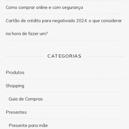
Como comprar online e com segurança
Cartão de crédito para negativado 2024: o que considerar
na hora de fazer um?
CATEGORIAS
Produtos
Shopping
Guia de Compras
Presentes
Presente para mãe