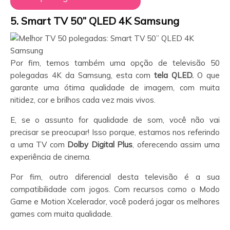
5. Smart TV 50” QLED 4K Samsung
Por fim, temos também uma opção de televisão 50
polegadas 4K da Samsung, esta com
tela QLED.
O que
garante uma ótima qualidade de imagem, com muita
nitidez, cor e brilhos cada vez mais vivos.
E, se o assunto for qualidade de som, você não vai
precisar se preocupar! Isso porque, estamos nos referindo
a uma TV com
Dolby Digital Plus
, oferecendo assim uma
experiência de cinema.
Por fim, outro diferencial desta televisão é a sua
compatibilidade com jogos. Com recursos como o Modo
Game e Motion Xcelerador, você poderá jogar os melhores
games com muita qualidade.