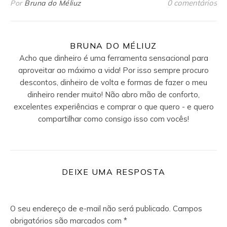
0 comentários
Por
Bruna do Méliuz
BRUNA DO MÉLIUZ
Acho que dinheiro é uma ferramenta sensacional para
aproveitar ao máximo a vida! Por isso sempre procuro
descontos, dinheiro de volta e formas de fazer o meu
dinheiro render muito! Não abro mão de conforto,
excelentes experiências e comprar o que quero - e quero
compartilhar como consigo isso com vocês!
DEIXE UMA RESPOSTA
O seu endereço de e-mail não será publicado.
Campos
obrigatórios são marcados com
*