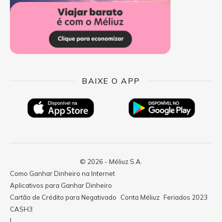
BAIXE O APP
© 2026 - Méliuz S.A.
Como Ganhar Dinheiro na Internet
Aplicativos para Ganhar Dinheiro
Cartão de Crédito para Negativado
Conta Méliuz
Feriados 2023
CASH3