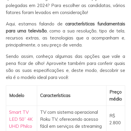
polegadas em 2024? Para escolher as candidatas, vários
fatores foram levados em consideração!
Aqui, estamos falando de
características fundamentais
para uma televisão
, como a sua resolução, tipo de tela,
recursos extras, as tecnologias que a acompanham e,
principalmente, o seu preço de venda.
Sendo assim, conheça algumas das opções que vale a
pena ficar de olho! Aproveite também para conferir quais
são as suas especificações e, deste modo, descobrir se
ela é o modelo ideal para você:
Preço
Modelo
Características
médio
Smart TV
TV com sistema operacional
R$
LED 50” 4K
Roku TV, oferecendo acesso
2.800
UHD Philco
fácil em serviços de streaming