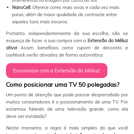
interferência na imagem por conta do sol;
NanoCell:
Oferece cores mais vivas e cada vez mais
puras, além de maior qualidade de contraste entre
aqueles tons mais escuros.
Portanto, independentemente da sua escolha, não se
esqueça de fazer a sua compra com a
Extensão do Méliuz
ativa
! Assim, benefícios como cupom de desconto e
cashback serão ativados de forma automática.
Economize com a Extensão do Méliuz
Como posicionar uma TV 50 polegadas?
Um ponto de atenção que pode passar despercebido por
muitos consumidores é o posicionamento de uma TV. Por
estarmos falando de uma televisão grande, como ela
deve ser instalada?
Neste momento, a regra é mais simples do que você