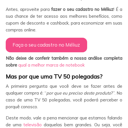
Antes, aproveite para
fazer o seu cadastro no Méliuz
! É a
sua chance de ter acesso aos melhores benefícios, como
cupom de desconto e cashback, para economizar em suas
compras online.
Faça o seu cadastro no Méliuz
Não deixe de conferir também a nossa análise completa
sobre
qual a melhor marca de notebook
Mas por que uma TV 50 polegadas?
A primeira pergunta que você deve se fazer antes de
qualquer compra é: “
por que eu preciso deste produto
?”. No
caso de uma TV 50 polegadas, você poderá perceber o
porquê conosco.
Deste modo, vale a pena mencionar que estamos falando
de uma
televisão
daquelas bem grandes. Ou seja, você