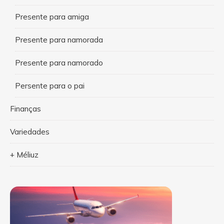
Presente para amiga
Presente para namorada
Presente para namorado
Persente para o pai
Finanças
Variedades
+ Méliuz