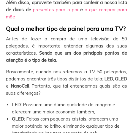
Além disso, aproveite também para conferir a nossa lista
de dicas de
presentes para o pai
e
o que comprar para
mãe
Qual o melhor tipo de painel para uma TV?
Antes de fazer a compra de uma televisão de 50
polegadas, é importante entender algumas das suas
características.
Sendo que um dos principais pontos de
atenção é o tipo de tela.
Basicamente, quando nos referimos a TV 50 polegadas,
podemos encontrar três tipos distintos de tela:
LED, QLED
e
NanoCell
. Portanto, que tal entendermos quais são as
suas diferenças?
LED:
Possuem uma ótima qualidade de imagem e
oferecem uma maior economia também;
QLED:
Feitas com pequenos cristais, oferecem uma
maior potência no brilho, eliminando qualquer tipo de