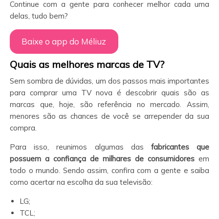
Continue com a gente para conhecer melhor cada uma
delas, tudo bem?
Baixe o app do Méliuz
Quais as melhores marcas de TV?
Sem sombra de dúvidas, um dos passos mais importantes
para comprar uma TV nova é descobrir quais são as
marcas que, hoje, são referência no mercado. Assim,
menores são as chances de você se arrepender da sua
compra.
Para isso, reunimos algumas das
fabricantes que
possuem a confiança de milhares de consumidores
em
todo o mundo. Sendo assim, confira com a gente e saiba
como acertar na escolha da sua televisão:
LG;
TCL;