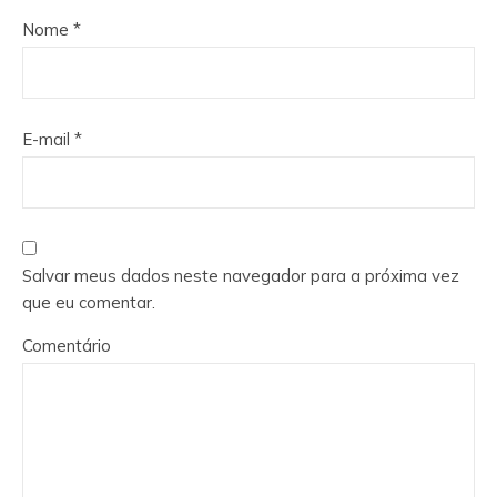
Nome
*
E-mail
*
Salvar meus dados neste navegador para a próxima vez
que eu comentar.
Comentário