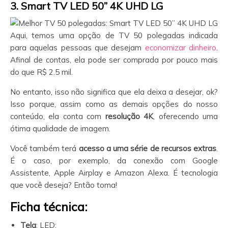
3. Smart TV LED 50” 4K UHD LG
Aqui, temos uma opção de TV 50 polegadas indicada
para aquelas pessoas que desejam
economizar dinheiro
.
Afinal de contas, ela pode ser comprada por pouco mais
do que R$ 2.5 mil.
No entanto, isso não significa que ela deixa a desejar, ok?
Isso porque, assim como as demais opções do nosso
conteúdo, ela conta com
resolução 4K
, oferecendo uma
ótima qualidade de imagem.
Você também terá
acesso a uma série de recursos extras
.
É o caso, por exemplo, da conexão com Google
Assistente, Apple Airplay e Amazon Alexa. É tecnologia
que você deseja? Então toma!
Ficha técnica:
Tela
: LED;