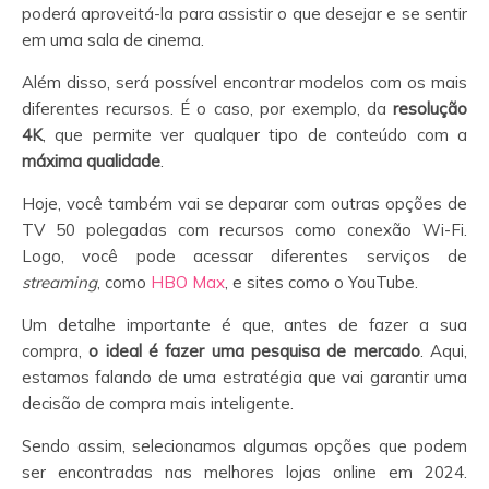
poderá aproveitá-la para assistir o que desejar e se sentir
em uma sala de cinema.
Além disso, será possível encontrar modelos com os mais
diferentes recursos. É o caso, por exemplo, da
resolução
4K
, que permite ver qualquer tipo de conteúdo com a
máxima qualidade
.
Hoje, você também vai se deparar com outras opções de
TV 50 polegadas com recursos como conexão Wi-Fi.
Logo, você pode acessar diferentes serviços de
streaming
, como
HBO Max
, e sites como o YouTube.
Um detalhe importante é que, antes de fazer a sua
compra,
o ideal é fazer uma pesquisa de mercado
. Aqui,
estamos falando de uma estratégia que vai garantir uma
decisão de compra mais inteligente.
Sendo assim, selecionamos algumas opções que podem
ser encontradas nas melhores lojas online em 2024.