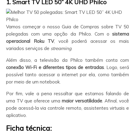
1. Smart TV LED 50” 4K UHD Philco
Vamos começar o nosso Guia de Compras sobre TV 50
polegadas com uma opção da Philco. Com o
sistema
operacional Roku TV
, você poderá acessar os mais
variados serviços de
streaming
.
Além disso, a televisão da Philco também conta com
conexão Wi-Fi e diferentes tipos de entradas
. Logo, será
possível tanto acessar a internet por ela, como também
por meio de um notebook.
Por fim, vale a pena ressaltar que estamos falando de
uma TV que oferece uma
maior versatilidade
. Afinal, você
pode acessá-la via controle remoto, assistentes virtuais e
aplicativo.
Ficha técnica: