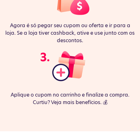
Agora é só pegar seu cupom ou oferta e ir para a
loja. Se a loja tiver cashback, ative e use junto com os
descontos.
Aplique o cupom no carrinho e finalize a compra.
Curtiu? Veja mais benefícios. 💰