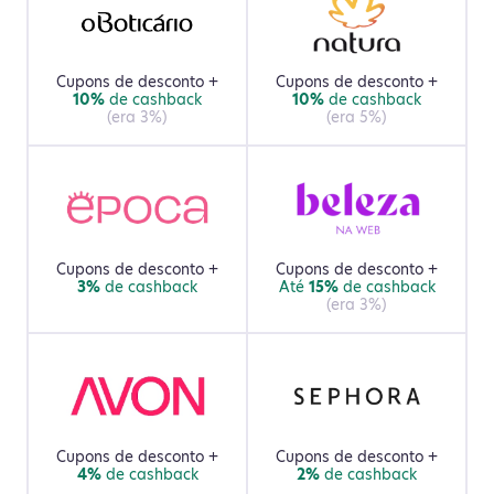
Cupons de desconto +
Cupons de desconto +
10%
de cashback
10%
de cashback
(era
3%
)
(era
5%
)
Cupons de desconto +
Cupons de desconto +
3%
de cashback
Até
15%
de cashback
(era
3%
)
Cupons de desconto +
Cupons de desconto +
4%
de cashback
2%
de cashback