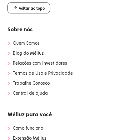
Voltar ao topo
Sobre nós
›
Quem Somos
›
Blog do Méliuz
›
Relações com Investidores
›
Termos de Uso e Privacidade
›
Trabalhe Conosco
›
Central de ajuda
Méliuz para você
›
Como funciona
›
Extensão Méliuz