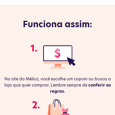
Funciona assim:
No site do Méliuz, você escolhe um cupom ou busca a
loja que quer comprar. Lembre sempre de
conferir as
regras.