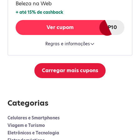
Beleza na Web
+
até 15%
de cashback
Ver cupom
APP10
Regras e informações
Carregar mais cupons
Categorias
Celulares e Smartphones
Viagem e Turismo
Eletrônicos e Tecnologia