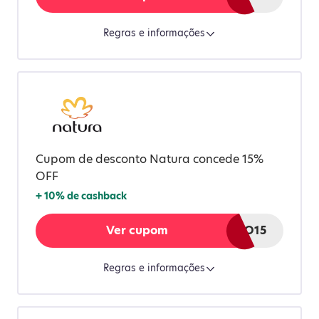
Regras e informações
Cupom de desconto Natura concede 15%
OFF
+
10%
de cashback
Ver cupom
MELIUZNOVO15
Regras e informações