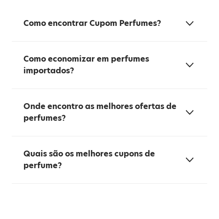
Como encontrar Cupom Perfumes?
Como economizar em perfumes
importados?
Onde encontro as melhores ofertas de
perfumes?
Quais são os melhores cupons de
perfume?