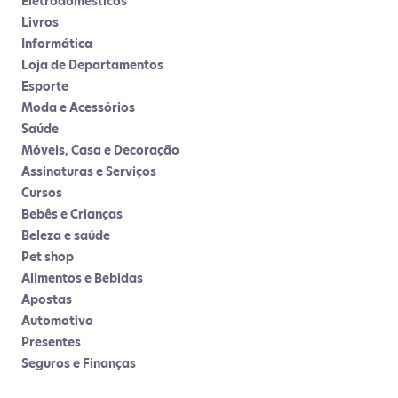
Eletrodomésticos
Livros
Informática
Loja de Departamentos
Esporte
Moda e Acessórios
Saúde
Móveis, Casa e Decoração
Assinaturas e Serviços
Cursos
Bebês e Crianças
Beleza e saúde
Pet shop
Alimentos e Bebidas
Apostas
Automotivo
Presentes
Seguros e Finanças