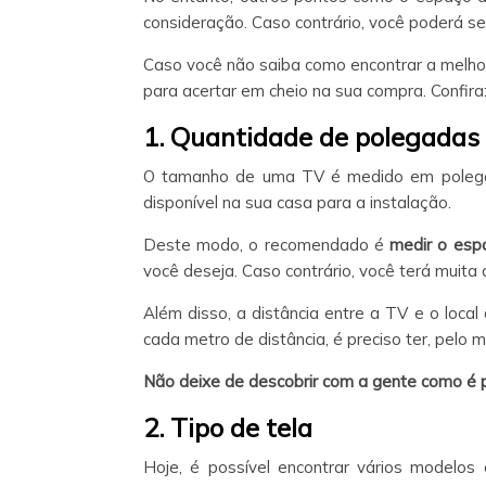
consideração. Caso contrário, você poderá s
Caso você não saiba como encontrar a melho
para acertar em cheio na sua compra. Confira
1. Quantidade de polegadas
O tamanho de uma TV é medido em polegad
disponível na sua casa para a instalação.
Deste modo, o recomendado é
medir o esp
você deseja. Caso contrário, você terá muita
Além disso, a distância entre a TV e o loca
cada metro de distância, é preciso ter, pelo 
Não deixe de descobrir com a gente como é 
2. Tipo de tela
Hoje, é possível encontrar vários modelo