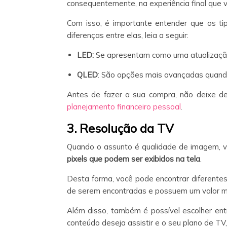
consequentemente, na experiência final que v
Com isso, é importante entender que os t
diferenças entre elas, leia a seguir:
LED:
Se apresentam como uma atualização
QLED
: São opções mais avançadas quand
Antes de fazer a sua compra, não deixe de
planejamento financeiro pessoal
.
3. Resolução da TV
Quando o assunto é qualidade de imagem, v
pixels que podem ser exibidos na tela
.
Desta forma, você pode encontrar diferente
de serem encontradas e possuem um valor ma
Além disso, também é possível escolher ent
conteúdo deseja assistir e o seu plano de TV,