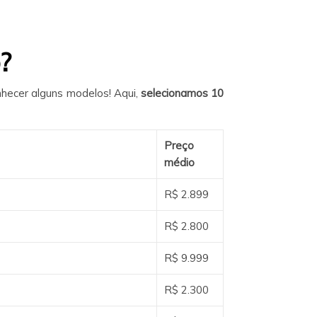
?
hecer alguns modelos! Aqui,
selecionamos 10
Preço
médio
R$ 2.899
R$ 2.800
R$ 9.999
R$ 2.300