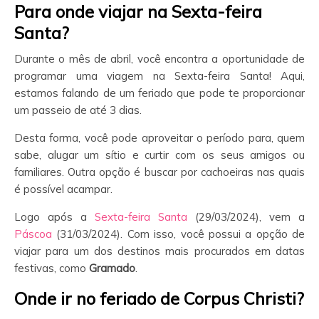
Para onde viajar na Sexta-feira
Santa?
Durante o mês de abril, você encontra a oportunidade de
programar uma viagem na Sexta-feira Santa! Aqui,
estamos falando de um feriado que pode te proporcionar
um passeio de até 3 dias.
Desta forma, você pode aproveitar o período para, quem
sabe, alugar um sítio e curtir com os seus amigos ou
familiares. Outra opção é buscar por cachoeiras nas quais
é possível acampar.
Logo após a
Sexta-feira Santa
(29/03/2024), vem a
Páscoa
(31/03/2024). Com isso, você possui a opção de
viajar para um dos destinos mais procurados em datas
festivas, como
Gramado
.
Onde ir no feriado de Corpus Christi?