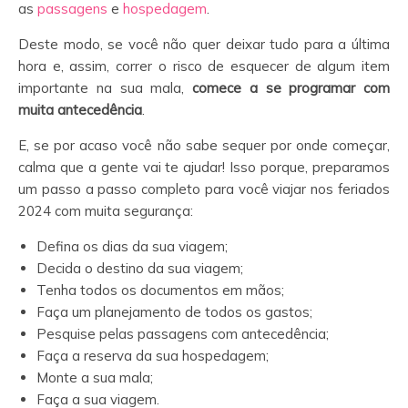
as
passagens
e
hospedagem
.
Deste modo, se você não quer deixar tudo para a última
hora e, assim, correr o risco de esquecer de algum item
importante na sua mala,
comece a se programar com
muita antecedência
.
E, se por acaso você não sabe sequer por onde começar,
calma que a gente vai te ajudar! Isso porque, preparamos
um passo a passo completo para você viajar nos feriados
2024 com muita segurança:
Defina os dias da sua viagem;
Decida o destino da sua viagem;
Tenha todos os documentos em mãos;
Faça um planejamento de todos os gastos;
Pesquise pelas passagens com antecedência;
Faça a reserva da sua hospedagem;
Monte a sua mala;
Faça a sua viagem.