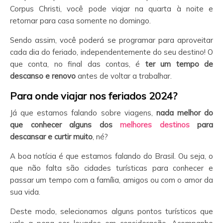
Corpus Christi, você pode viajar na quarta à noite e
retornar para casa somente no domingo.
Sendo assim, você poderá se programar para aproveitar
cada dia do feriado, independentemente do seu destino! O
que conta, no final das contas, é
ter um tempo de
descanso e renovo
antes de voltar a trabalhar.
Para onde viajar nos feriados 2024?
Já que estamos falando sobre viagens,
nada melhor do
que conhecer alguns dos
melhores destinos
para
descansar e curtir muito
, né?
A boa notícia é que estamos falando do Brasil. Ou seja, o
que não falta são cidades turísticas para conhecer e
passar um tempo com a família, amigos ou com o amor da
sua vida.
Deste modo, selecionamos alguns pontos turísticos que