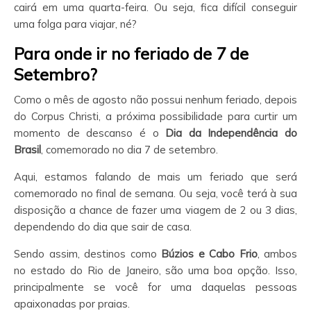
cairá em uma quarta-feira. Ou seja, fica difícil conseguir
uma folga para viajar, né?
Para onde ir no feriado de 7 de
Setembro?
Como o mês de agosto não possui nenhum feriado, depois
do Corpus Christi, a próxima possibilidade para curtir um
momento de descanso é o
Dia da Independência do
Brasil
, comemorado no dia 7 de setembro.
Aqui, estamos falando de mais um feriado que será
comemorado no final de semana. Ou seja, você terá à sua
disposição a chance de fazer uma viagem de 2 ou 3 dias,
dependendo do dia que sair de casa.
Sendo assim, destinos como
Búzios e Cabo Frio
, ambos
no estado do Rio de Janeiro, são uma boa opção. Isso,
principalmente se você for uma daquelas pessoas
apaixonadas por praias.