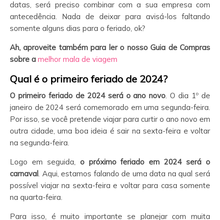
datas, será preciso combinar com a sua empresa com
antecedência. Nada de deixar para avisá-los faltando
somente alguns dias para o feriado, ok?
Ah, aproveite também para ler o nosso Guia de Compras
sobre a
melhor mala de viagem
Qual é o primeiro feriado de 2024?
O primeiro feriado de 2024 será o ano novo
. O dia 1º de
janeiro de 2024 será comemorado em uma segunda-feira.
Por isso, se você pretende viajar para curtir o ano novo em
outra cidade, uma boa ideia é sair na sexta-feira e voltar
na segunda-feira.
Logo em seguida,
o próximo feriado em 2024 será o
carnaval
. Aqui, estamos falando de uma data na qual será
possível viajar na sexta-feira e voltar para casa somente
na quarta-feira.
Para isso, é muito importante se planejar com muita