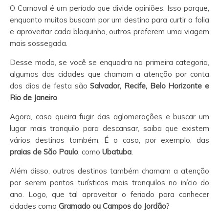
O Carnaval é um período que divide opiniões. Isso porque,
enquanto muitos buscam por um destino para curtir a folia
e aproveitar cada bloquinho, outros preferem uma viagem
mais sossegada.
Desse modo, se você se enquadra na primeira categoria,
algumas das cidades que chamam a atenção por conta
dos dias de festa são
Salvador, Recife, Belo Horizonte e
Rio de Janeiro
.
Agora, caso queira fugir das aglomerações e buscar um
lugar mais tranquilo para descansar, saiba que existem
vários destinos também. É o caso, por exemplo, das
praias de São Paulo
, como
Ubatuba
.
Além disso, outros destinos também chamam a atenção
por serem pontos turísticos mais tranquilos no início do
ano. Logo, que tal aproveitar o feriado para conhecer
cidades como
Gramado ou Campos do Jordão
?