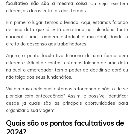
facultativo não são a mesma coisa
. Ou seja, existem
diferenças claras entre os dois termos.
Em primeiro lugar, temos o feriado. Aqui, estamos falando
de uma data que já está decretada no calendário tanto
nacional, como também estadual e municipal, dando o
direito do descanso aos trabalhadores.
Agora, o ponto facultativo funciona de uma forma bem
diferente. Afinal de contas, estamos falando de uma data
na qual o empregador tem o poder de decidir se dará ou
não folga aos seus funcionários.
Viu o motivo pelo qual estamos reforçando o hábito de se
planejar com antecedência? Assim, é possível identificar
desde já quais são as principais oportunidades para
organizar a sua viagem.
Quais são os pontos facultativos de
2024?