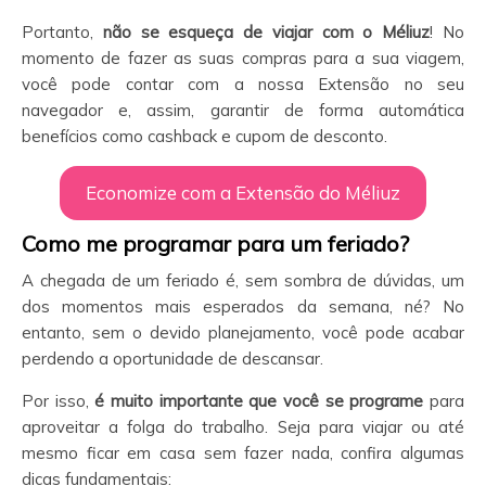
Portanto,
não se esqueça de viajar com o Méliuz
! No
momento de fazer as suas compras para a sua viagem,
você pode contar com a nossa Extensão no seu
navegador e, assim, garantir de forma automática
benefícios como cashback e cupom de desconto.
Economize com a Extensão do Méliuz
Como me programar para um feriado?
A chegada de um feriado é, sem sombra de dúvidas, um
dos momentos mais esperados da semana, né? No
entanto, sem o devido planejamento, você pode acabar
perdendo a oportunidade de descansar.
Por isso,
é muito importante que você se programe
para
aproveitar a folga do trabalho. Seja para viajar ou até
mesmo ficar em casa sem fazer nada, confira algumas
dicas fundamentais: