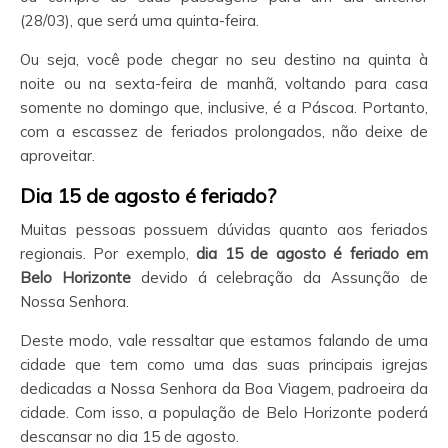
(28/03), que será uma quinta-feira.
Ou seja, você pode chegar no seu destino na quinta à
noite ou na sexta-feira de manhã, voltando para casa
somente no domingo que, inclusive, é a Páscoa. Portanto,
com a escassez de feriados prolongados, não deixe de
aproveitar.
Dia 15 de agosto é feriado?
Muitas pessoas possuem dúvidas quanto aos feriados
regionais. Por exemplo,
dia 15 de agosto é feriado em
Belo Horizonte
devido á celebração da Assunção de
Nossa Senhora.
Deste modo, vale ressaltar que estamos falando de uma
cidade que tem como uma das suas principais igrejas
dedicadas a Nossa Senhora da Boa Viagem, padroeira da
cidade. Com isso, a população de Belo Horizonte poderá
descansar no dia 15 de agosto.