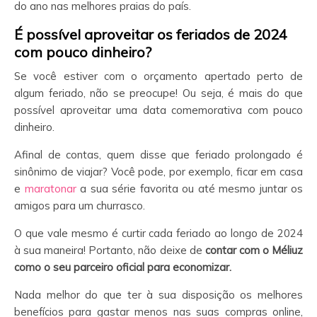
do ano nas melhores praias do país.
É possível aproveitar os feriados de 2024
com pouco dinheiro?
Se você estiver com o orçamento apertado perto de
algum feriado, não se preocupe! Ou seja, é mais do que
possível aproveitar uma data comemorativa com pouco
dinheiro.
Afinal de contas, quem disse que feriado prolongado é
sinônimo de viajar? Você pode, por exemplo, ficar em casa
e
maratonar
a sua série favorita ou até mesmo juntar os
amigos para um churrasco.
O que vale mesmo é curtir cada feriado ao longo de 2024
à sua maneira! Portanto, não deixe de
contar com o Méliuz
como o seu parceiro oficial para economizar.
Nada melhor do que ter à sua disposição os melhores
benefícios para gastar menos nas suas compras online,