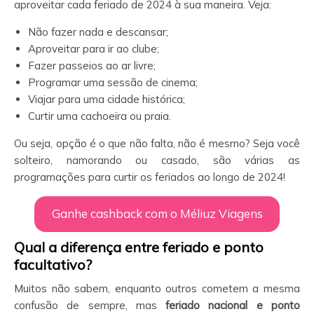
aproveitar cada feriado de 2024 à sua maneira. Veja:
Não fazer nada e descansar;
Aproveitar para ir ao clube;
Fazer passeios ao ar livre;
Programar uma sessão de cinema;
Viajar para uma cidade histórica;
Curtir uma cachoeira ou praia.
Ou seja, opção é o que não falta, não é mesmo? Seja você
solteiro, namorando ou casado, são várias as
programações para curtir os feriados ao longo de 2024!
Ganhe cashback com o Méliuz Viagens
Qual a diferença entre feriado e ponto
facultativo?
Muitos não sabem, enquanto outros cometem a mesma
confusão de sempre, mas
feriado nacional e ponto