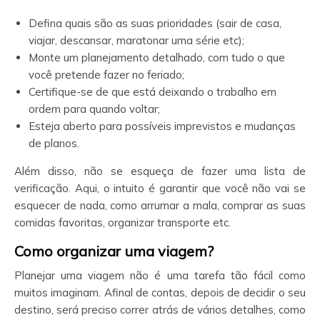
Defina quais são as suas prioridades (sair de casa,
viajar, descansar, maratonar uma série etc);
Monte um planejamento detalhado, com tudo o que
você pretende fazer no feriado;
Certifique-se de que está deixando o trabalho em
ordem para quando voltar;
Esteja aberto para possíveis imprevistos e mudanças
de planos.
Além disso, não se esqueça de fazer uma lista de
verificação. Aqui, o intuito é garantir que você não vai se
esquecer de nada, como arrumar a mala, comprar as suas
comidas favoritas, organizar transporte etc.
Como organizar uma viagem?
Planejar uma viagem não é uma tarefa tão fácil como
muitos imaginam. Afinal de contas, depois de decidir o seu
destino, será preciso correr atrás de vários detalhes, como