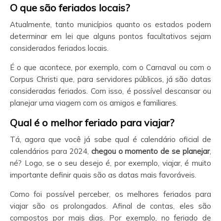
O que são feriados locais?
Atualmente, tanto municípios quanto os estados podem
determinar em lei que alguns pontos facultativos sejam
considerados feriados locais.
É o que acontece, por exemplo, com o Carnaval ou com o
Corpus Christi que, para servidores públicos, já são datas
consideradas feriados. Com isso, é possível descansar ou
planejar uma viagem com os amigos e familiares.
Qual é o melhor feriado para viajar?
Tá, agora que você já sabe qual é calendário oficial de
calendários para 2024,
chegou o momento de se planejar
,
né? Logo, se o seu desejo é, por exemplo, viajar, é muito
importante definir quais são as datas mais favoráveis.
Como foi possível perceber, os melhores feriados para
viajar são os prolongados. Afinal de contas, eles são
compostos por mais dias. Por exemplo, no feriado de