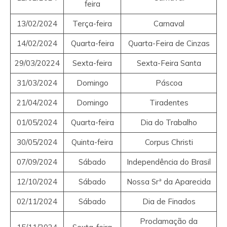
feira
13/02/2024
Terça-feira
Carnaval
14/02/2024
Quarta-feira
Quarta-Feira de Cinzas
29/03/20224
Sexta-feira
Sexta-Feira Santa
31/03/2024
Domingo
Páscoa
21/04/2024
Domingo
Tiradentes
01/05/2024
Quarta-feira
Dia do Trabalho
30/05/2024
Quinta-feira
Corpus Christi
07/09/2024
Sábado
Independência do Brasil
12/10/2024
Sábado
Nossa Srª da Aparecida
02/11/2024
Sábado
Dia de Finados
Proclamação da