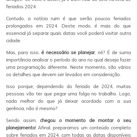
feriados 2024.
Contudo, a notícia ruim é que serão poucos feriados
prolongados em 2024. Deste modo, é mais do que
essencial já separar quais datas você poderá visitar outra
cidade.
Mas, para isso,
é necessário se planejar
, né? É de suma
importância analisar o período do ano no qual deseja fazer
uma programação diferente. Neste momento, são vários
os detalhes que devem ser levados em consideração.
Isso porque, dependendo do feriado de 2024, muitas
pessoas vão ter que pegar uma folga no trabalho. Logo,
nada melhor do que já deixar acordado com a sua
gerência, não é mesmo?
Sendo assim,
chegou o momento de montar o seu
planejamento
! Afinal, preparamos um conteúdo completo
sobre feriados em 2024, com todas as datas disponíveis