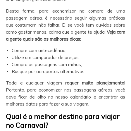
Desta forma, para economizar na compra de uma
passagem aérea, é necessário seguir algumas práticas
que costumam não falhar. E, se você tem dúvidas sobre
como gastar menos, calma que a gente te ajuda!
Veja com
a gente quais são as melhores dicas:
Compre com antecedência;
Utilize um comparador de preços;
Compra as passagens com milhas;
Busque por aeroportos alternativos.
Toda e qualquer viagem
requer muito planejamento
!
Portanto, para economizar nas passagens aéreas, você
deve ficar de olho no nosso calendário e encontrar as
melhores datas para fazer a sua viagem.
Qual é o melhor destino para viajar
no Carnaval?