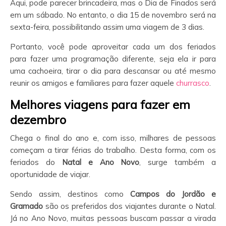
Aqui, pode parecer brincadeira, mas o Dia de Finados será
em um sábado. No entanto, o dia 15 de novembro será na
sexta-feira, possibilitando assim uma viagem de 3 dias.
Portanto, você pode aproveitar cada um dos feriados
para fazer uma programação diferente, seja ela ir para
uma cachoeira, tirar o dia para descansar ou até mesmo
reunir os amigos e familiares para fazer aquele
churrasco
.
Melhores viagens para fazer em
dezembro
Chega o final do ano e, com isso, milhares de pessoas
começam a tirar férias do trabalho. Desta forma, com os
feriados do
Natal e Ano Novo
, surge também a
oportunidade de viajar.
Sendo assim, destinos como
Campos do Jordão e
Gramado
são os preferidos dos viajantes durante o Natal.
Já no Ano Novo, muitas pessoas buscam passar a virada