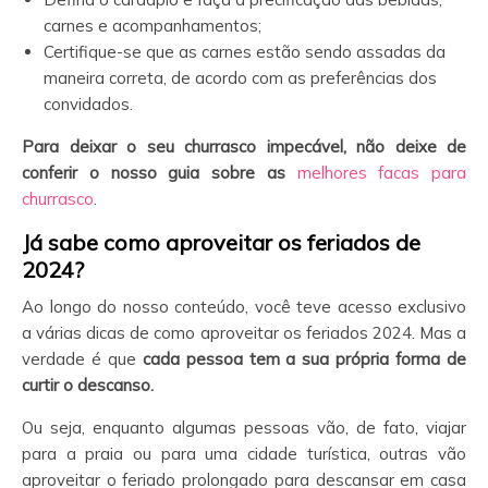
carnes e acompanhamentos;
Certifique-se que as carnes estão sendo assadas da
maneira correta, de acordo com as preferências dos
convidados.
Para deixar o seu churrasco impecável, não deixe de
conferir o nosso guia sobre as
melhores facas para
churrasco
.
Já sabe como aproveitar os feriados de
2024?
Ao longo do nosso conteúdo, você teve acesso exclusivo
a várias dicas de como aproveitar os feriados 2024. Mas a
verdade é que
cada pessoa tem a sua própria forma de
curtir o descanso.
Ou seja, enquanto algumas pessoas vão, de fato, viajar
para a praia ou para uma cidade turística, outras vão
aproveitar o feriado prolongado para descansar em casa