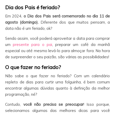
Dia dos Pais é feriado?
Em 2024,
o Dia dos Pais será comemorado no dia 11 de
agosto (domingo).
Diferente dos que muitos pensam, a
data não é um feriado, ok?
Sendo assim, você poderá aproveitar a data para comprar
um
presente para o pai
, preparar um café da manhã
especial ou até mesmo levá-lo para almoçar fora. Na hora
de surpreender o seu paizão, são várias as possibilidades!
O que fazer no feriado?
Não sabe o que fazer no feriado? Com um calendário
repleto de dias para curtir uma folguinha, é bem comum
encontrar algumas dúvidas quanto à definição da melhor
programação, né?
Contudo,
você não precisa se preocupar
! Isso porque,
selecionamos algumas das melhores dicas para você