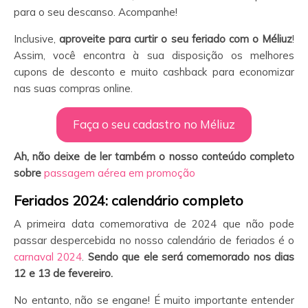
para o seu descanso. Acompanhe!
Inclusive,
aproveite para curtir o seu feriado com o Méliuz
!
Assim, você encontra à sua disposição os melhores
cupons de desconto e muito cashback para economizar
nas suas compras online.
Faça o seu cadastro no Méliuz
Ah, não deixe de ler também o nosso conteúdo completo
sobre
passagem aérea em promoção
Feriados 2024: calendário completo
A primeira data comemorativa de 2024 que não pode
passar despercebida no nosso calendário de feriados é o
carnaval 2024
.
Sendo que ele será comemorado nos dias
12 e 13 de fevereiro.
No entanto, não se engane! É muito importante entender