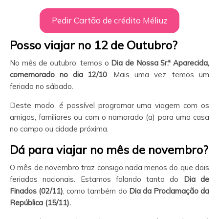
Pedir Cartão de crédito Méliuz
Posso viajar no 12 de Outubro?
No mês de outubro, temos o
Dia de Nossa Sr.ª Aparecida,
comemorado no dia 12/10
. Mais uma vez, temos um
feriado no sábado.
Deste modo, é possível programar uma viagem com os
amigos, familiares ou com o namorado (a) para uma casa
no campo ou cidade próxima.
Dá para viajar no mês de novembro?
O mês de novembro traz consigo nada menos do que dois
feriados nacionais. Estamos falando tanto do
Dia de
Finados (02/11)
, como também do
Dia da Proclamação da
República (15/11).