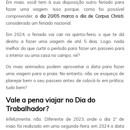
Em maio, você tem à sua disposição outro feriado para
fazer uma viagem. Isso porque, como foi possível
compreender,
o dia 20/05 marca o dia de Corpus Christi
,
considerado um feriado nacional.
Em 2024, o feriado vai cair na quinta-feira, o que te dá
direito a fazer uma viagem de até 5 dias. Logo, nada
melhor do que curtir o período para fazer um passeio para
o interior ou uma casa no campo, né?
Os mais animados podem aproveitar a data para fazer
uma viagem para a praia. No entanto, não se esqueça de
planejar bem o seu passeio antes de colocá-lo em prática,
tudo bem?
Vale a pena viajar no Dia do
Trabalhador?
Infelizmente, não. Diferente de 2023, onde o dia 1º de
maio foi realizado em uma segunda-feira, em 2024 a data