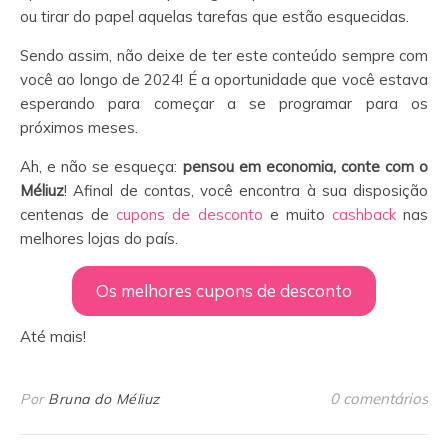
ou tirar do papel aquelas tarefas que estão esquecidas.
Sendo assim, não deixe de ter este conteúdo sempre com
você ao longo de 2024! É a oportunidade que você estava
esperando para começar a se programar para os
próximos meses.
Ah, e não se esqueça:
pensou em economia, conte com o
Méliuz
! Afinal de contas, você encontra à sua disposição
centenas de
cupons de desconto
e muito
cashback
nas
melhores lojas do país.
Os melhores cupons de desconto
Até mais!
0 comentários
Por
Bruna do Méliuz