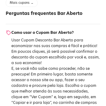
Mais cupons →
Perguntas frequentes Bar Aberto
Como usar o Cupom Bar Aberto?
Usar Cupom Desconto Bar Aberto para
economizar nas suas compras é fácil e prático!
Em poucos cliques, já será possível confirmar o
desconto do cupom escolhido por você e, assim,
a sua economia!
E, se você não sabe como proceder, não se
preocupe! Em primeiro lugar, basta somente
acessar o nosso site ou app, fazer o seu
cadastro e procure pela loja. Escolha o cupom
que melhor atenda às suas necessidades,
clique em “Ver Cupom” e, logo em seguida, em
“Copiar e ir para loja”, no carrinho de compras