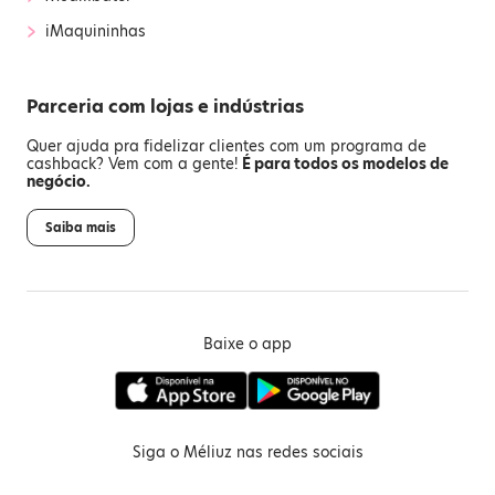
›
iMaquininhas
Parceria com lojas e indústrias
Quer ajuda pra fidelizar clientes com um programa de
cashback? Vem com a gente!
É para todos os modelos de
negócio.
Saiba mais
Baixe o app
Siga o Méliuz nas redes sociais