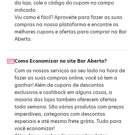
da loja, cole o código do cupom no campo
indicado.
Viu como é fácil? Aproveite para fazer as suas
compras na nossa plataforma e encontre os
melhores cupons e ofertas para comprar na Bar
Aberto.
Como Economizar no site Bar Aberto?
Com os nossos serviços ao seu lado na hora de
fazer as suas compras online, você só tem a
ganhar! Além de cupons de descontos
exclusivos e cashback em alguns casos, a
maioria das lojas também oferecem ofertas
toda semana. São vários produtos com preços
imperdíveis, categorias com descontos
especiais e até mesmo frete grátis. Tudo para
você economizar!