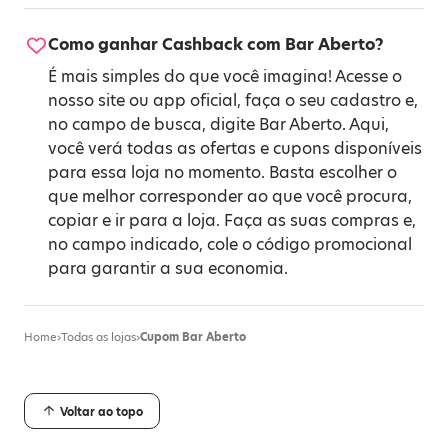
Como ganhar Cashback com Bar Aberto?
É mais simples do que você imagina! Acesse o
nosso site ou app oficial, faça o seu cadastro e,
no campo de busca, digite Bar Aberto. Aqui,
você verá todas as ofertas e cupons disponíveis
para essa loja no momento. Basta escolher o
que melhor corresponder ao que você procura,
copiar e ir para a loja. Faça as suas compras e,
no campo indicado, cole o código promocional
para garantir a sua economia.
Home
›
Todas as lojas
›
Cupom Bar Aberto
Voltar ao topo